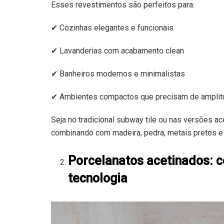
Esses revestimentos são perfeitos para:
✔ Cozinhas elegantes e funcionais
✔ Lavanderias com acabamento clean
✔ Banheiros modernos e minimalistas
✔ Ambientes compactos que precisam de amplit
Seja no tradicional subway tile ou nas versões ac
combinando com madeira, pedra, metais pretos e 
Porcelanatos acetinados: c
tecnologia