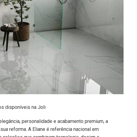
s disponíveis na Joli
legância, personalidade e acabamento premium, a
a sua reforma. A Eliane é referência nacional em