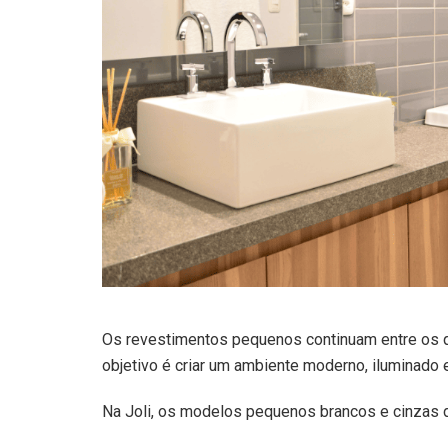
Os revestimentos pequenos continuam entre os 
objetivo é criar um ambiente moderno, iluminado e
Na Joli, os modelos pequenos brancos e cinzas 