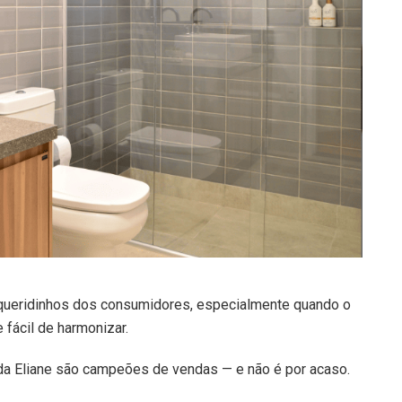
queridinhos dos consumidores, especialmente quando o
 fácil de harmonizar.
da Eliane são campeões de vendas — e não é por acaso.