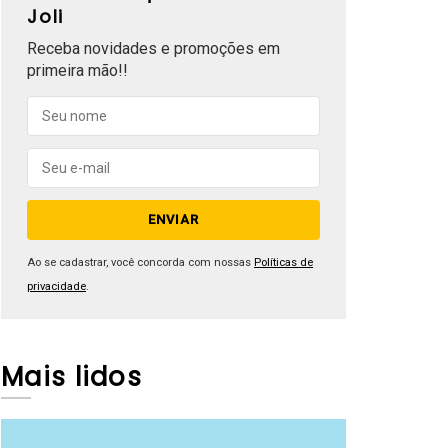
Joli
Receba novidades e promoções em
primeira mão!!
Ao se cadastrar, você concorda com nossas
Políticas de
privacidade
.
Mais lidos