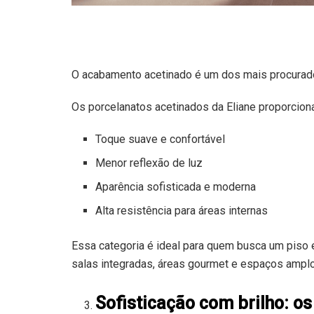
O acabamento acetinado é um dos mais procurad
Os porcelanatos acetinados da Eliane proporcion
Toque suave e confortável
Menor reflexão de luz
Aparência sofisticada e moderna
Alta resistência para áreas internas
Essa categoria é ideal para quem busca um piso e
salas integradas, áreas gourmet e espaços ampl
Sofisticação com brilho: o