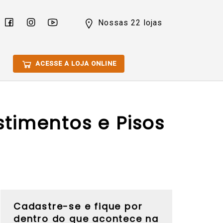
Nossas 22 lojas
ACESSE A LOJA ONLINE
stimentos e Pisos
Cadastre-se e fique por
dentro do que acontece na