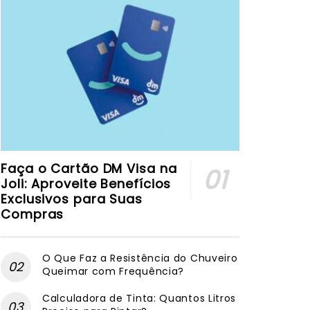
Faça o Cartão DM Visa na
Joli: Aproveite Benefícios
Exclusivos para Suas
Compras
O Que Faz a Resistência do Chuveiro
Queimar com Frequência?
Calculadora de Tinta: Quantos Litros