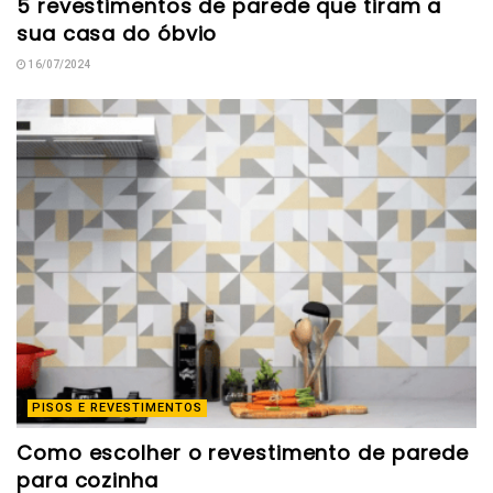
5 revestimentos de parede que tiram a
sua casa do óbvio
16/07/2024
PISOS E REVESTIMENTOS
Como escolher o revestimento de parede
para cozinha