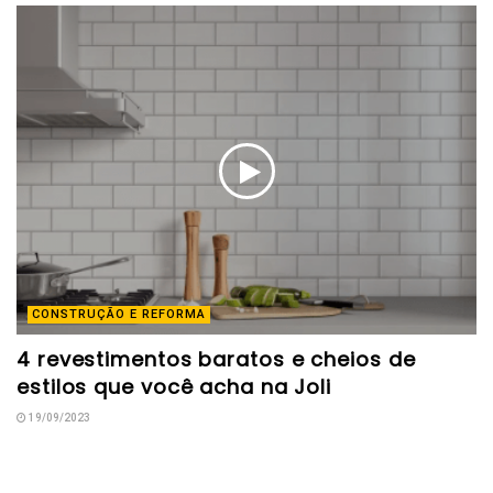
CONSTRUÇÃO E REFORMA
4 revestimentos baratos e cheios de
estilos que você acha na Joli
19/09/2023