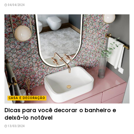
04/04/2024
CASA E DECORAÇÃO
Dicas para você decorar o banheiro e
deixá-lo notável
13/03/2024