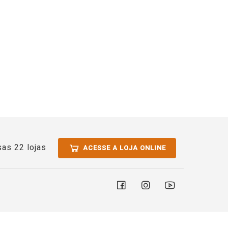
as 22 lojas
ACESSE A LOJA ONLINE