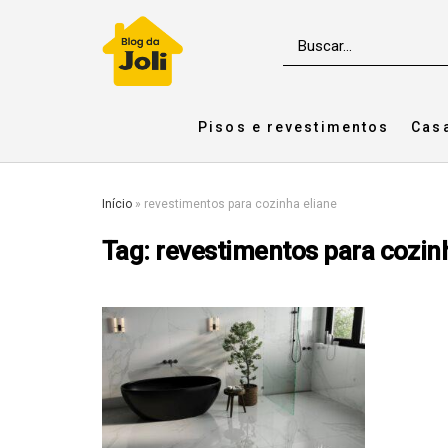
Pisos e revestimentos
Cas
Início
»
revestimentos para cozinha eliane
Tag:
revestimentos para cozin