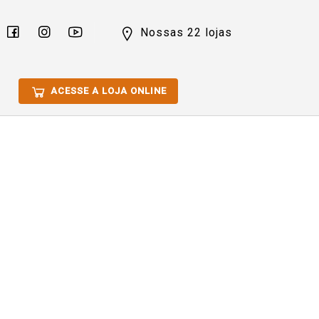
Nossas 22 lojas
ACESSE A LOJA ONLINE