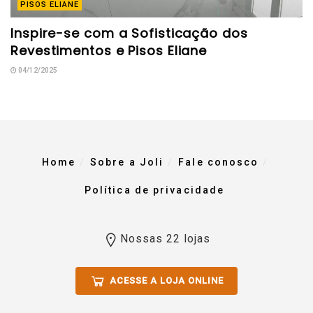
PISOS ELIANE
Inspire-se com a Sofisticação dos
Revestimentos e Pisos Eliane
04/12/2025
Home
Sobre a Joli
Fale conosco
Política de privacidade
Nossas 22 lojas
ACESSE A LOJA ONLINE