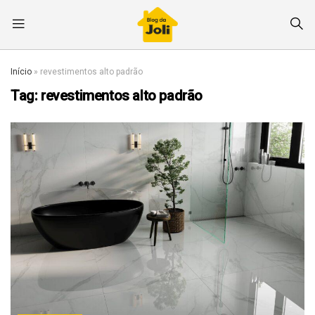
Início
»
revestimentos alto padrão
Tag:
revestimentos alto padrão