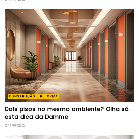
CONSTRUÇÃO E REFORMA
Dois pisos no mesmo ambiente? Olha só
esta dica da Damme
11/09/2023