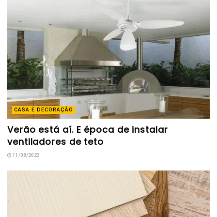
CASA E DECORAÇÃO
Verão está aí. E época de instalar
ventiladores de teto
11/08/2023