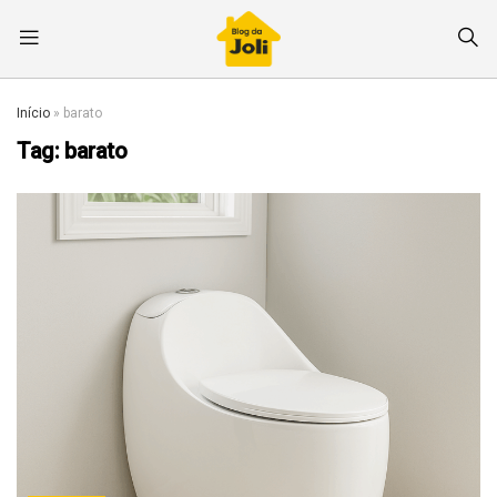
Início
»
barato
Tag:
barato