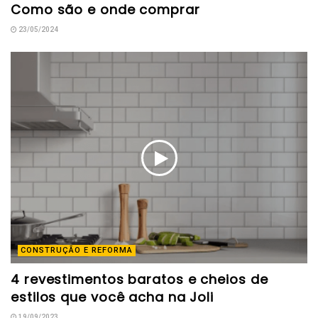
Como são e onde comprar
23/05/2024
CONSTRUÇÃO E REFORMA
4 revestimentos baratos e cheios de
estilos que você acha na Joli
19/09/2023