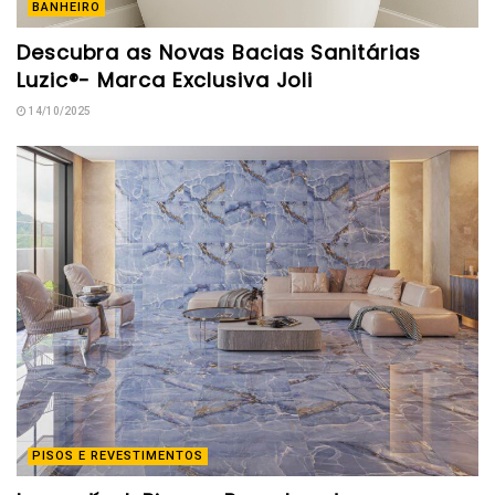
BANHEIRO
Descubra as Novas Bacias Sanitárias
Luzic®- Marca Exclusiva Joli
14/10/2025
PISOS E REVESTIMENTOS