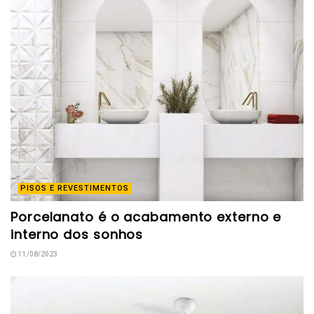
PISOS E REVESTIMENTOS
Porcelanato é o acabamento externo e
interno dos sonhos
11/08/2023