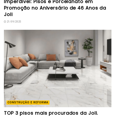
Imperdível: Pisos e Porcelanato em
Promoção no Aniversário de 46 Anos da
Joli
21/09/2025
CONSTRUÇÃO E REFORMA
TOP 3 pisos mais procurados da Joli.