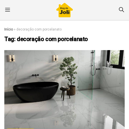
Início
»
decoração com porcelanato
Tag:
decoração com porcelanato