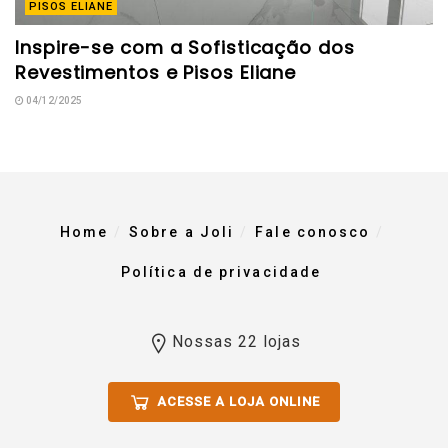
PISOS ELIANE
Inspire-se com a Sofisticação dos
Revestimentos e Pisos Eliane
04/12/2025
Home
Sobre a Joli
Fale conosco
Política de privacidade
Nossas 22 lojas
ACESSE A LOJA ONLINE