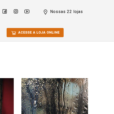
Nossas 22 lojas
ACESSE A LOJA ONLINE