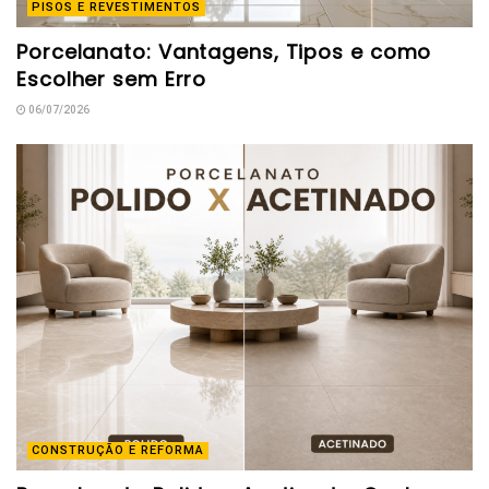
PISOS E REVESTIMENTOS
Porcelanato: Vantagens, Tipos e como
Escolher sem Erro
06/07/2026
CONSTRUÇÃO E REFORMA