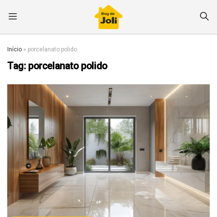
Início
»
porcelanato polido
Tag:
porcelanato polido