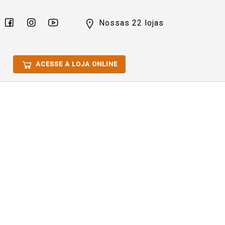
Nossas 22 lojas
ACESSE A LOJA ONLINE