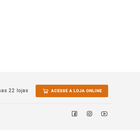
as 22 lojas
ACESSE A LOJA ONLINE