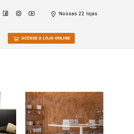
Nossas 22 lojas
ACESSE A LOJA ONLINE