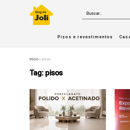
Pisos e revestimentos
Cas
Início
»
pisos
Tag:
pisos