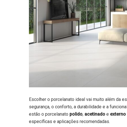
Escolher o porcelanato ideal vai muito além da es
segurança, o conforto, a durabilidade e a funcio
estão o porcelanato
polido
,
acetinado
e
externo 
específicas e aplicações recomendadas.