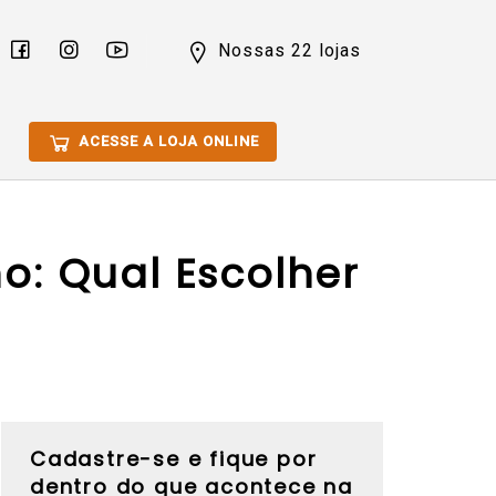
Nossas 22 lojas
ACESSE A LOJA ONLINE
o: Qual Escolher
Cadastre-se e fique por
dentro do que acontece na