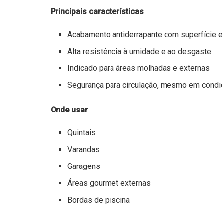
Principais características
Acabamento antiderrapante com superfície e
Alta resistência à umidade e ao desgaste
Indicado para áreas molhadas e externas
Segurança para circulação, mesmo em cond
Onde usar
Quintais
Varandas
Garagens
Áreas gourmet externas
Bordas de piscina