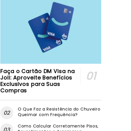
Faça o Cartão DM Visa na
Joli: Aproveite Benefícios
Exclusivos para Suas
Compras
O Que Faz a Resistência do Chuveiro
Queimar com Frequência?
Como Calcular Corretamente Pisos,