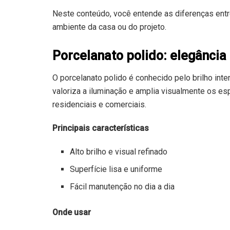
Neste conteúdo, você entende as diferenças entr
ambiente da casa ou do projeto.
Porcelanato polido: elegância
O porcelanato polido é conhecido pelo brilho inten
valoriza a iluminação e amplia visualmente os e
residenciais e comerciais.
Principais características
Alto brilho e visual refinado
Superfície lisa e uniforme
Fácil manutenção no dia a dia
Onde usar