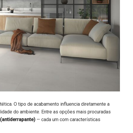
tética. O tipo de acabamento influencia diretamente a
nalidade do ambiente. Entre as opções mais procuradas
(antiderrapante)
— cada um com características