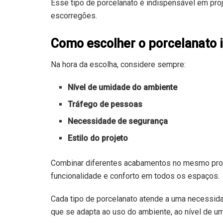
Esse tipo de porcelanato é indispensável em pro
escorregões.
Como escolher o porcelanato 
Na hora da escolha, considere sempre:
Nível de umidade do ambiente
Tráfego de pessoas
Necessidade de segurança
Estilo do projeto
Combinar diferentes acabamentos no mesmo projet
funcionalidade e conforto em todos os espaços.
Cada tipo de porcelanato atende a uma necessida
que se adapta ao uso do ambiente, ao nível de um