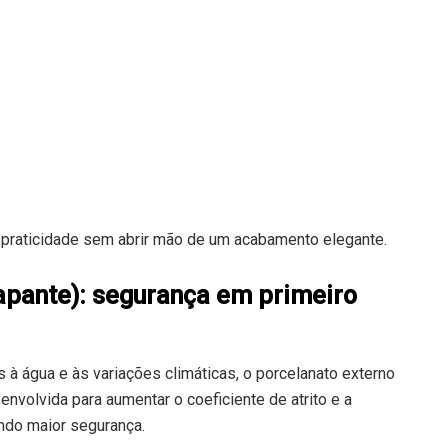
 praticidade sem abrir mão de um acabamento elegante.
apante): segurança em primeiro
à água e às variações climáticas, o porcelanato externo
envolvida para aumentar o coeficiente de atrito e a
indo maior segurança.