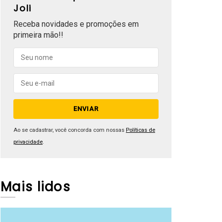
Joli
Receba novidades e promoções em
primeira mão!!
Ao se cadastrar, você concorda com nossas
Políticas de
privacidade
.
Mais lidos