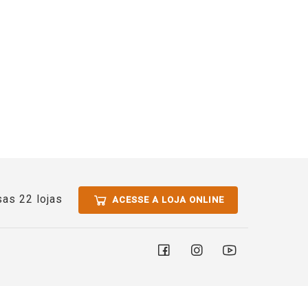
as 22 lojas
ACESSE A LOJA ONLINE