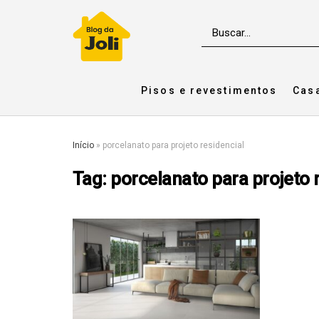
Pisos e revestimentos
Cas
Início
»
porcelanato para projeto residencial
Tag:
porcelanato para projeto 