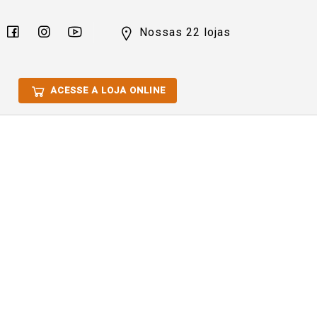
Nossas 22 lojas
ACESSE A LOJA ONLINE