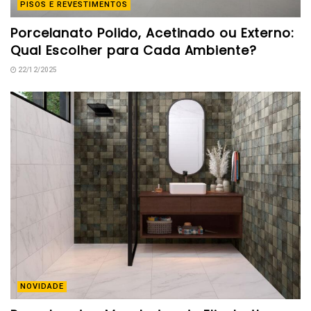
PISOS E REVESTIMENTOS
Porcelanato Polido, Acetinado ou Externo:
Qual Escolher para Cada Ambiente?
22/12/2025
NOVIDADE