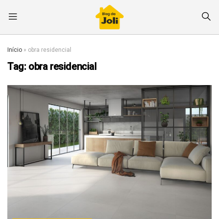
Início
»
obra residencial
Tag:
obra residencial