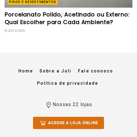
PISOS E REVESTIMENTOS
Porcelanato Polido, Acetinado ou Externo:
Qual Escolher para Cada Ambiente?
22/12/2025
Home
Sobre a Joli
Fale conosco
Política de privacidade
Nossas 22 lojas
ACESSE A LOJA ONLINE