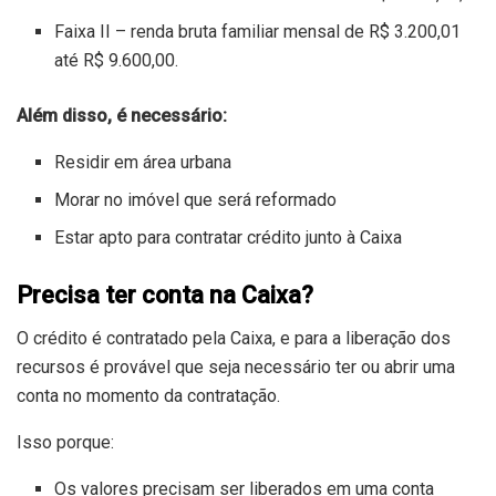
Faixa II – renda bruta familiar mensal de R$ 3.200,01
até R$ 9.600,00.
Além disso, é necessário:
Residir em área urbana
Morar no imóvel que será reformado
Estar apto para contratar crédito junto à Caixa
Precisa ter conta na Caixa?
O crédito é contratado pela Caixa, e para a liberação dos
recursos é provável que seja necessário ter ou abrir uma
conta no momento da contratação.
Isso porque:
Os valores precisam ser liberados em uma conta