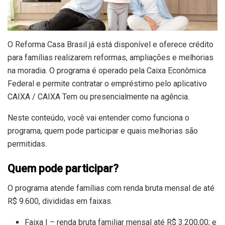
O Reforma Casa Brasil já está disponível e oferece crédito
para famílias realizarem reformas, ampliações e melhorias
na moradia. O programa é operado pela Caixa Econômica
Federal e permite contratar o empréstimo pelo aplicativo
CAIXA / CAIXA Tem ou presencialmente na agência.
Neste conteúdo, você vai entender como funciona o
programa, quem pode participar e quais melhorias são
permitidas.
Quem pode participar?
O programa atende famílias com renda bruta mensal de até
R$ 9.600, divididas em faixas.
Faixa I – renda bruta familiar mensal até R$ 3.200,00; e