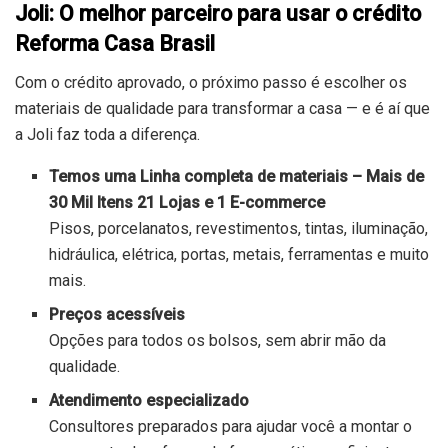
Joli: O melhor parceiro para usar o crédito
Reforma Casa Brasil
Com o crédito aprovado, o próximo passo é escolher os
materiais de qualidade para transformar a casa — e é aí que
a Joli faz toda a diferença.
Temos uma Linha completa de materiais – Mais de
30 Mil Itens 21 Lojas e 1 E-commerce
Pisos, porcelanatos, revestimentos, tintas, iluminação,
hidráulica, elétrica, portas, metais, ferramentas e muito
mais.
Preços acessíveis
Opções para todos os bolsos, sem abrir mão da
qualidade.
Atendimento especializado
Consultores preparados para ajudar você a montar o