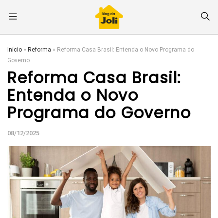
Início
»
Reforma
»
Reforma Casa Brasil: Entenda o Novo Programa do
Governo
Reforma Casa Brasil:
Entenda o Novo
Programa do Governo
08/12/2025