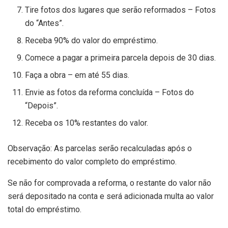
Tire fotos dos lugares que serão reformados – Fotos
do “Antes”.
Receba 90% do valor do empréstimo.
Comece a pagar a primeira parcela depois de 30 dias.
Faça a obra – em até 55 dias.
Envie as fotos da reforma concluída – Fotos do
“Depois”.
Receba os 10% restantes do valor.
Observação: As parcelas serão recalculadas após o
recebimento do valor completo do empréstimo.
Se não for comprovada a reforma, o restante do valor não
será depositado na conta e será adicionada multa ao valor
total do empréstimo.