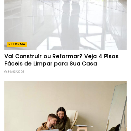
REFORMA
Vai Construir ou Reformar? Veja 4 Pisos
Fáceis de Limpar para Sua Casa
30/03/2026