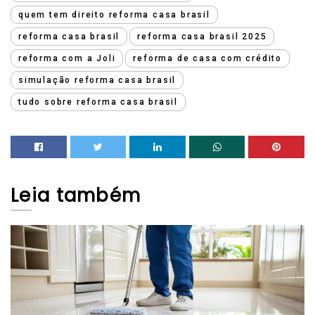
quem tem direito reforma casa brasil
reforma casa brasil
reforma casa brasil 2025
reforma com a Joli
reforma de casa com crédito
simulação reforma casa brasil
tudo sobre reforma casa brasil
Leia
também