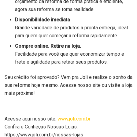
orçamento da reforma de forma prática e eficiente,
agora sua reforma se torna realidade.
Disponibilidade imediata
Grande variedade de produtos à pronta entrega, ideal
para quem quer começar a reforma rapidamente.
Compre online. Retire na loja.
Facilidade para você que quer economizar tempo e
frete e agilidade para retirar seus produtos.
Seu crédito foi aprovado? Vem pra Joli e realize o sonho da
sua reforma hoje mesmo. Acesse nosso site ou visite a loja
mais próxima!
Acesse aqui nosso site:
www.joli.com.br
Confira e Conheças Nossas Lojas:
https://www.joli.com.br/nossas-lojas