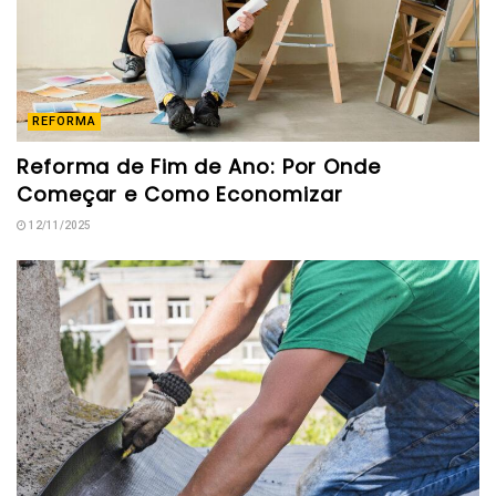
REFORMA
Reforma de Fim de Ano: Por Onde
Começar e Como Economizar
12/11/2025