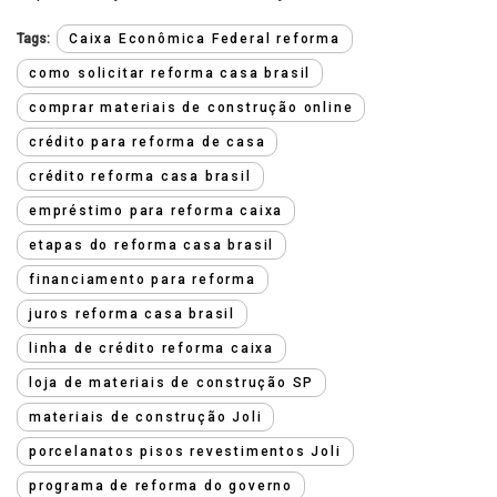
Tags:
Caixa Econômica Federal reforma
como solicitar reforma casa brasil
comprar materiais de construção online
crédito para reforma de casa
crédito reforma casa brasil
empréstimo para reforma caixa
etapas do reforma casa brasil
financiamento para reforma
juros reforma casa brasil
linha de crédito reforma caixa
loja de materiais de construção SP
materiais de construção Joli
porcelanatos pisos revestimentos Joli
programa de reforma do governo