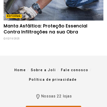
REFORMA
Manta Asfáltica: Proteção Essencial
Contra Infiltrações na sua Obra
02/10/2025
Home
Sobre a Joli
Fale conosco
Política de privacidade
Nossas 22 lojas