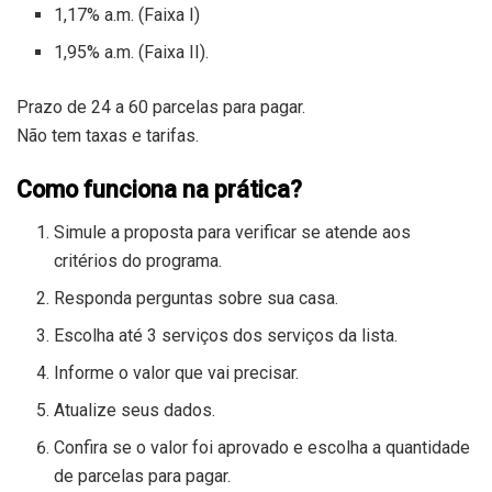
1,17% a.m. (Faixa I)
1,95% a.m. (Faixa II).
Prazo de 24 a 60 parcelas para pagar.
Não tem taxas e tarifas.
Como funciona na prática?
Simule a proposta para verificar se atende aos
critérios do programa.
Responda perguntas sobre sua casa.
Escolha até 3 serviços dos serviços da lista.
Informe o valor que vai precisar.
Atualize seus dados.
Confira se o valor foi aprovado e escolha a quantidade
de parcelas para pagar.