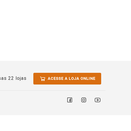
as 22 lojas
ACESSE A LOJA ONLINE