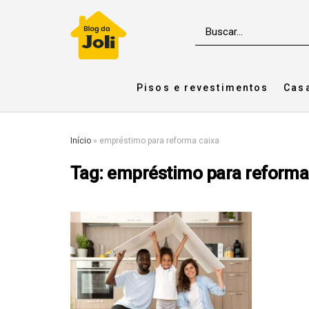
Pisos e revestimentos
Cas
Início
»
empréstimo para reforma caixa
Tag:
empréstimo para reforma