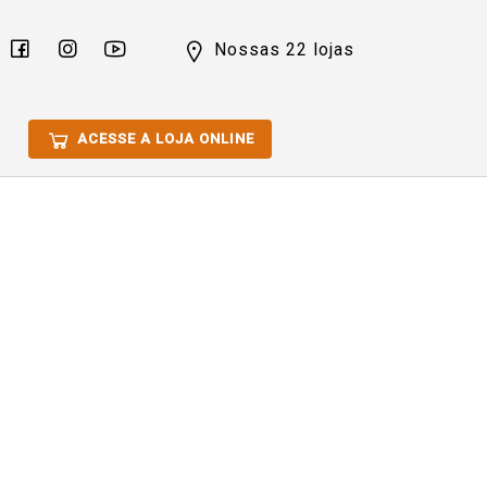
Nossas 22 lojas
ACESSE A LOJA ONLINE