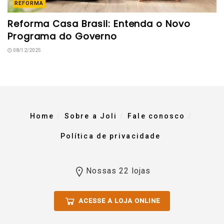
REFORMA
Reforma Casa Brasil: Entenda o Novo
Programa do Governo
08/12/2025
Home
Sobre a Joli
Fale conosco
Política de privacidade
Nossas 22 lojas
ACESSE A LOJA ONLINE