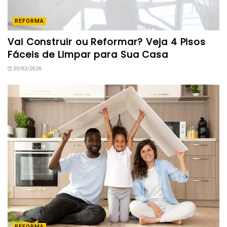
REFORMA
Vai Construir ou Reformar? Veja 4 Pisos
Fáceis de Limpar para Sua Casa
30/03/2026
REFORMA