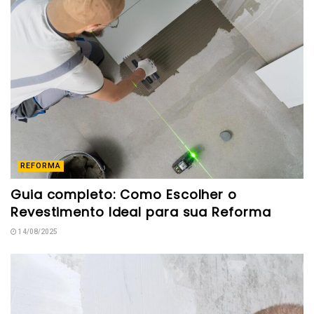
REFORMA
Guia completo: Como Escolher o
Revestimento Ideal para sua Reforma
14/08/2025