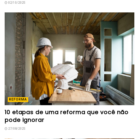
02/10/2025
REFORMA
10 etapas de uma reforma que você não
pode ignorar
27/08/2025