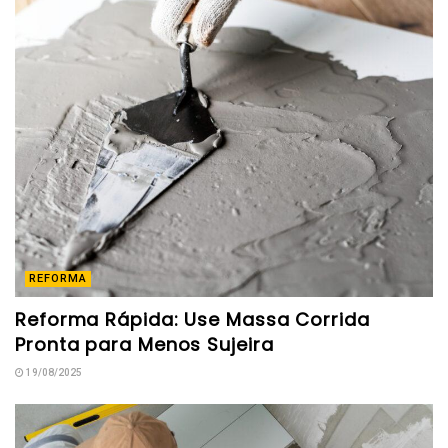
REFORMA
Reforma Rápida: Use Massa Corrida
Pronta para Menos Sujeira
19/08/2025