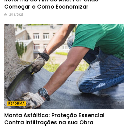
Começar e Como Economizar
12/11/2025
REFORMA
Manta Asfáltica: Proteção Essencial
Contra Infiltrações na sua Obra