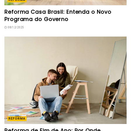
Reforma Casa Brasil: Entenda o Novo
Programa do Governo
08/12/2025
REFORMA
Reforma de Fim de Ano: Por Onde