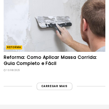
REFORMA
Reforma: Como Aplicar Massa Corrida:
Guia Completo e Fácil
13/08/2025
CARREGAR MAIS