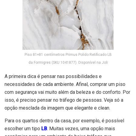
Piso 81×81 centímetros Primus Polido Retificado LB
da Formigres (SKU 1041877). Disponível na Joli
A primeira dica é pensar nas possibilidades e
necessidades de cada ambiente. Afinal, comprar um piso
com segurança vai muito além da beleza e do conforto. Por
isso, é preciso pensar no tráfego de pessoas. Veja só a
opção mesclada da imagem que elegante e clean.
Para os quartos dentro da casa, por exemplo, é possível
escolher um tipo
LB
. Muitas vezes, uma opção mais