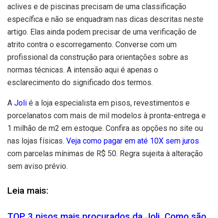
aclives e de piscinas precisam de uma classificação
específica e não se enquadram nas dicas descritas neste
artigo. Elas ainda podem precisar de uma verificação de
atrito contra o escorregamento. Converse com um
profissional da construção para orientações sobre as
normas técnicas. A intensão aqui é apenas o
esclarecimento do significado dos termos.
A
Joli
é a loja especialista em pisos, revestimentos e
porcelanatos com mais de mil modelos à pronta-entrega e
1 milhão de m2 em estoque. Confira as opções no site ou
nas lojas físicas.
Veja como pagar em até 10X sem juros
com parcelas mínimas de R$ 50. Regra sujeita à alteração
sem aviso prévio.
Leia mais:
TOP 3 pisos mais procurados da Joli. Como são