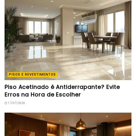
PISOS E REVESTIMENTOS
Piso Acetinado é Antiderrapante? Evite
Erros na Hora de Escolher
17/07/2026