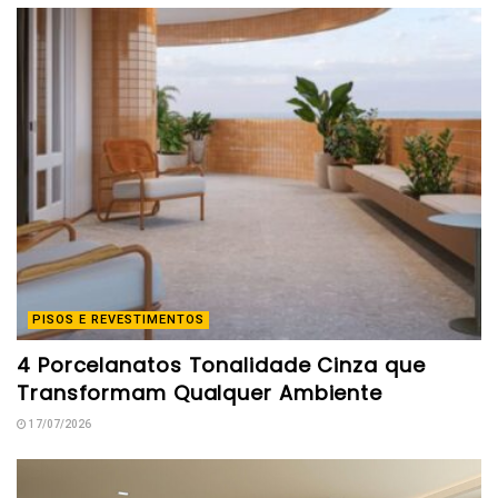
PISOS E REVESTIMENTOS
4 Porcelanatos Tonalidade Cinza que
Transformam Qualquer Ambiente
17/07/2026