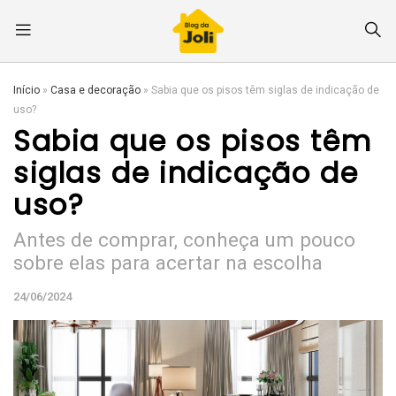
Início
»
Casa e decoração
»
Sabia que os pisos têm siglas de indicação de
uso?
Sabia que os pisos têm
siglas de indicação de
uso?
Antes de comprar, conheça um pouco
sobre elas para acertar na escolha
24/06/2024