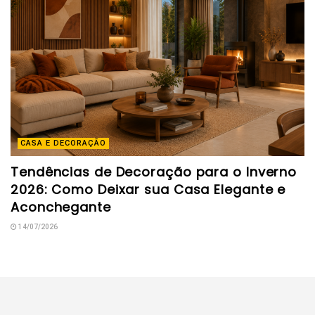
CASA E DECORAÇÃO
Tendências de Decoração para o Inverno
2026: Como Deixar sua Casa Elegante e
Aconchegante
14/07/2026