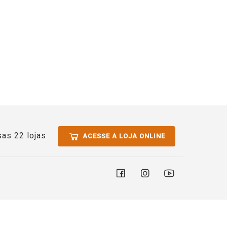
as 22 lojas
ACESSE A LOJA ONLINE