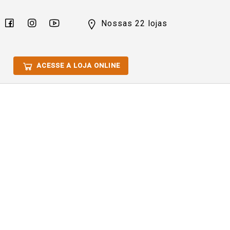
Nossas 22 lojas
ACESSE A LOJA ONLINE