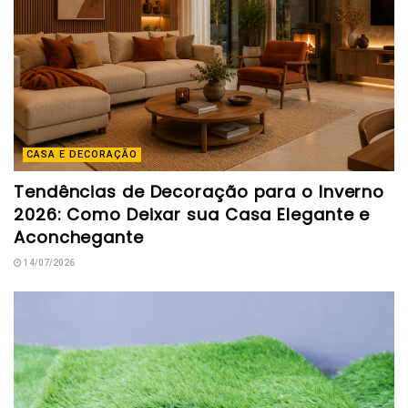
CASA E DECORAÇÃO
Tendências de Decoração para o Inverno
2026: Como Deixar sua Casa Elegante e
Aconchegante
14/07/2026