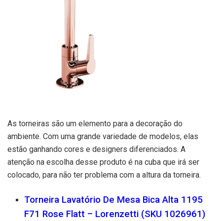
As torneiras são um elemento para a decoração do
ambiente. Com uma grande variedade de modelos, elas
estão ganhando cores e designers diferenciados. A
atenção na escolha desse produto é na cuba que irá ser
colocado, para não ter problema com a altura da torneira.
Torneira Lavatório De Mesa Bica Alta 1195
F71 Rose Flatt – Lorenzetti (SKU 1026961)