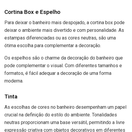
Cortina Box e Espelho
Para deixar o banheiro mais despojado, a cortina box pode
deixar o ambiente mais divertido e com personalidade. As
estampas diferenciadas ou as cores neutras, são uma
ótima escolha para complementar a decoração.
Os espelhos são o charme da decoração do banheiro que
pode complementar o visual. Com diferentes tamanhos e
formatos, é fácil adequar a decoração de uma forma
moderna.
Tinta
As escolhas de cores no banheiro desempenham um papel
crucial na definição do estilo do ambiente. Tonalidades
neutras proporcionam uma base versátil, permitindo a livre
expressão criativa com objetos decorativos em diferentes