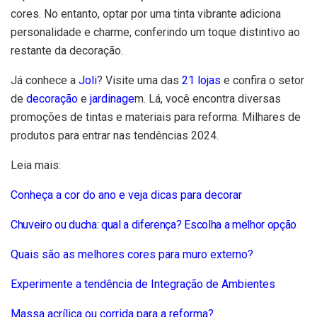
cores. No entanto, optar por uma tinta vibrante adiciona
personalidade e charme, conferindo um toque distintivo ao
restante da decoração.
Já conhece a
Joli
? Visite uma das
21 lojas
e confira o setor
de
decoração
e
jardinage
m. Lá, você encontra diversas
promoções de tintas e materiais para reforma. Milhares de
produtos para entrar nas tendências 2024.
Leia mais:
Conheça a cor do ano e veja dicas para decorar
Chuveiro ou ducha: qual a diferença? Escolha a melhor opção
Quais são as melhores cores para muro externo
?
Experimente a tendência de Integração de Ambientes
Massa acrílica ou corrida para a reforma?