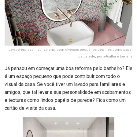
Lavabo estiloso inspiracional com diversos pequenos detalhes como papel
de parede, porta-toalha e torneira
Já pensou em começar uma boa reforma pelo banheiro? Ele
é um espaço pequeno que pode contribuir com todo o
visual da casa. Se você tiver um lavado para familiares e
amigos, que tal levar a sua personalidade em acabamentos
e texturas como lindos papéis de parede? Fica como um
cartão de visita da casa.