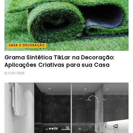
CASA E DECORAÇÃO
Grama Sintética TikLar na Decoração:
Aplicações Criativas para sua Casa
15/01/2026