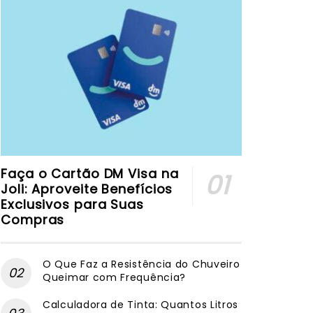
Faça o Cartão DM Visa na
Joli: Aproveite Benefícios
Exclusivos para Suas
Compras
O Que Faz a Resistência do Chuveiro
Queimar com Frequência?
Calculadora de Tinta: Quantos Litros