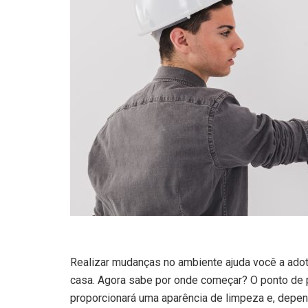
Realizar mudanças no ambiente ajuda você a adot
casa. Agora sabe por onde começar? O ponto de pa
proporcionará uma aparência de limpeza e, depen