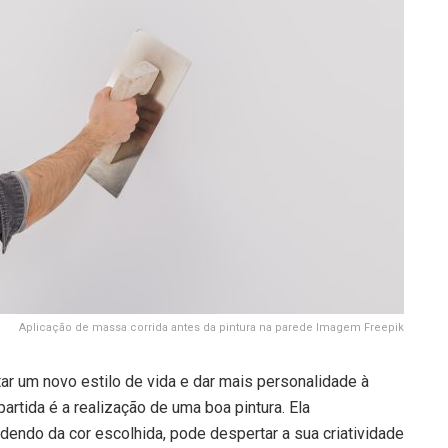
Aplicação de massa corrida antes da pintura na parede Imagem Freepik
ar um novo estilo de vida e dar mais personalidade à
rtida é a realização de uma boa pintura. Ela
dendo da cor escolhida, pode despertar a sua criatividade