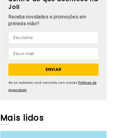
Joli
Receba novidades e promoções em
primeira mão!!
Ao se cadastrar, você concorda com nossas
Políticas de
privacidade
.
Mais lidos