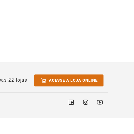
as 22 lojas
ACESSE A LOJA ONLINE