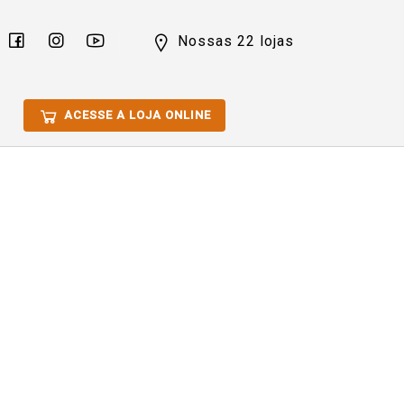
Nossas 22 lojas
ACESSE A LOJA ONLINE