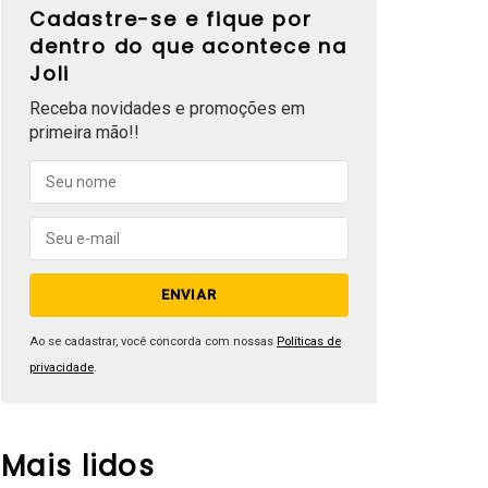
Cadastre-se e fique por
dentro do que acontece na
Joli
Receba novidades e promoções em
primeira mão!!
Ao se cadastrar, você concorda com nossas
Políticas de
privacidade
.
Mais lidos