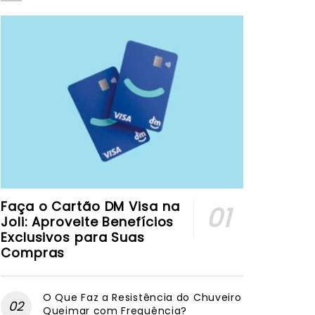
Faça o Cartão DM Visa na
Joli: Aproveite Benefícios
Exclusivos para Suas
Compras
O Que Faz a Resistência do Chuveiro
Queimar com Frequência?