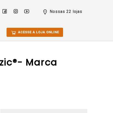
Nossas 22 lojas
ACESSE A LOJA ONLINE
zic®- Marca