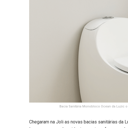
Bacia Sanitária Monobloco Ocean da Luzic
Chegaram na Joli as novas bacias sanitárias da 