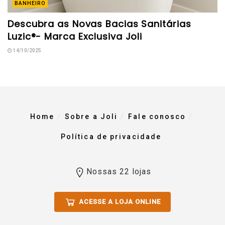
BANHEIRO
Descubra as Novas Bacias Sanitárias
Luzic®- Marca Exclusiva Joli
14/10/2025
Home
Sobre a Joli
Fale conosco
Política de privacidade
Nossas 22 lojas
ACESSE A LOJA ONLINE