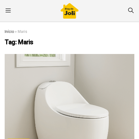
Início
»
Maris
Tag:
Maris