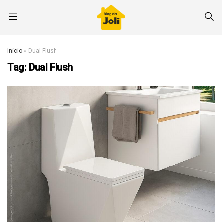
Início
»
Dual Flush
Tag:
Dual Flush