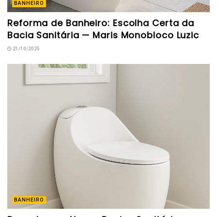
BANHEIRO
Reforma de Banheiro: Escolha Certa da
Bacia Sanitária — Maris Monobloco Luzic
21/10/2025
BANHEIRO