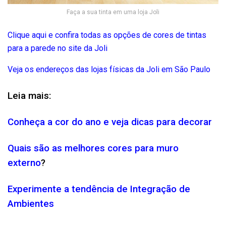
Faça a sua tinta em uma loja Joli
Clique aqui e confira todas as opções de cores de tintas
para a parede no site da Joli
Veja os endereços das lojas físicas da Joli em São Paulo
Leia mais:
Conheça a cor do ano e veja dicas para decorar
Quais são as melhores cores para muro
externo
?
Experimente a tendência de Integração de
Ambientes