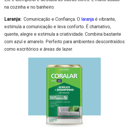
na cozinha e no banheiro.
Laranja:
Comunicação e Confiança. O
laran
ja
é vibrante,
estimula a comunicação e leva conforto. É chamativo,
quente, alegre e estimula a criatividade. Combina bastante
com azul e amarelo. Perfeito para ambientes descontraídos
como escritórios e áreas de lazer.