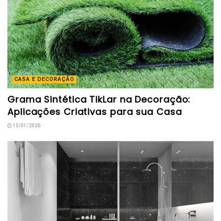
CASA E DECORAÇÃO
Grama Sintética TikLar na Decoração:
Aplicações Criativas para sua Casa
15/01/2026