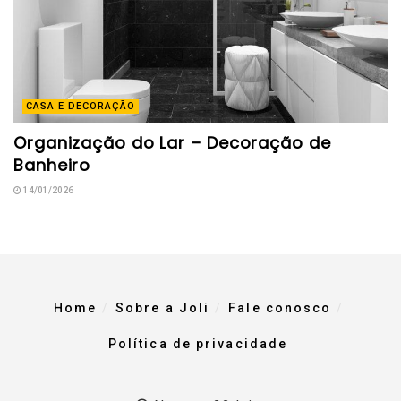
CASA E DECORAÇÃO
Organização do Lar – Decoração de
Banheiro
14/01/2026
Home
Sobre a Joli
Fale conosco
Política de privacidade