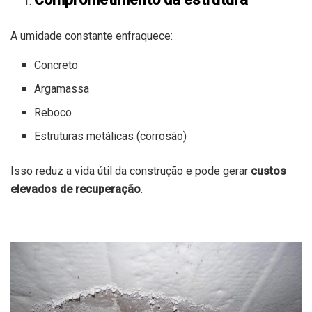
A umidade constante enfraquece:
Concreto
Argamassa
Reboco
Estruturas metálicas (corrosão)
Isso reduz a vida útil da construção e pode gerar
custos
elevados de recuperação
.