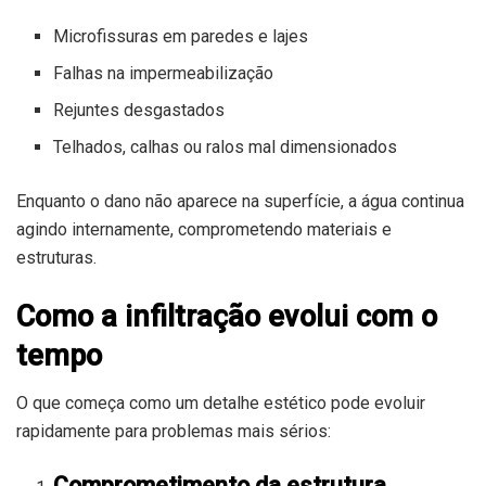
Microfissuras em paredes e lajes
Falhas na impermeabilização
Rejuntes desgastados
Telhados, calhas ou ralos mal dimensionados
Enquanto o dano não aparece na superfície, a água continua
agindo internamente, comprometendo materiais e
estruturas.
Como a infiltração evolui com o
tempo
O que começa como um detalhe estético pode evoluir
rapidamente para problemas mais sérios:
Comprometimento da estrutura