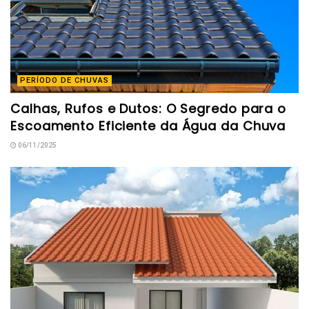
PERÍODO DE CHUVAS
Calhas, Rufos e Dutos: O Segredo para o
Escoamento Eficiente da Água da Chuva
06/11/2025