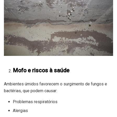
Mofo e riscos à saúde
Ambientes úmidos favorecem o surgimento de fungos e
bactérias, que podem causar:
Problemas respiratórios
Alergias