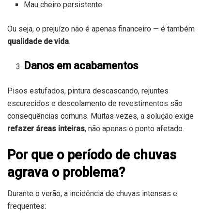
Mau cheiro persistente
Ou seja, o prejuízo não é apenas financeiro — é também
qualidade de vida
.
Danos em acabamentos
Pisos estufados, pintura descascando, rejuntes
escurecidos e descolamento de revestimentos são
consequências comuns. Muitas vezes, a solução exige
refazer áreas inteiras
, não apenas o ponto afetado.
Por que o período de chuvas
agrava o problema?
Durante o verão, a incidência de chuvas intensas e
frequentes: