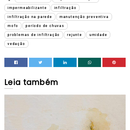
impermeabilizante
infiltração
infiltração na parede
manutenção preventiva
mofo
período de chuvas
problemas de infiltração
rejunte
umidade
vedação
Leia
também