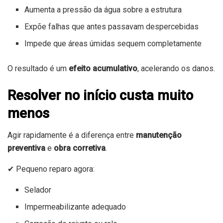
Aumenta a pressão da água sobre a estrutura
Expõe falhas que antes passavam despercebidas
Impede que áreas úmidas sequem completamente
O resultado é um
efeito acumulativo
, acelerando os danos.
Resolver no início custa muito
menos
Agir rapidamente é a diferença entre
manutenção
preventiva
e
obra corretiva
.
✔ Pequeno reparo agora:
Selador
Impermeabilizante adequado