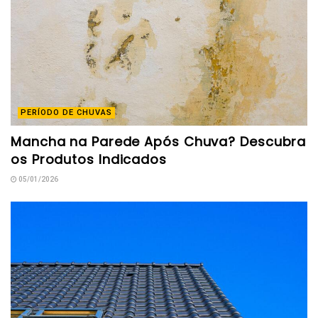
PERÍODO DE CHUVAS
Mancha na Parede Após Chuva? Descubra
os Produtos Indicados
05/01/2026