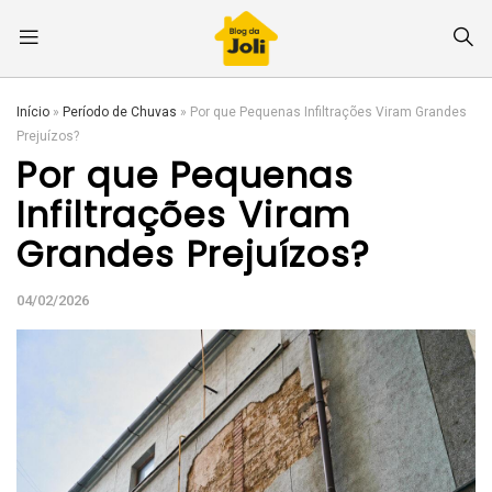
Início
»
Período de Chuvas
»
Por que Pequenas Infiltrações Viram Grandes
Prejuízos?
Por que Pequenas
Infiltrações Viram
Grandes Prejuízos?
04/02/2026