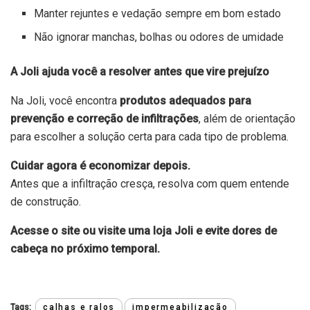
Manter rejuntes e vedação sempre em bom estado
Não ignorar manchas, bolhas ou odores de umidade
A Joli ajuda você a resolver antes que vire prejuízo
Na Joli, você encontra
produtos adequados para
prevenção e correção de infiltrações
, além de orientação
para escolher a solução certa para cada tipo de problema.
Cuidar agora é economizar depois.
Antes que a infiltração cresça, resolva com quem entende
de construção.
Acesse o site ou visite uma loja Joli e evite dores de
cabeça no próximo temporal.
Tags:
calhas e ralos
impermeabilização