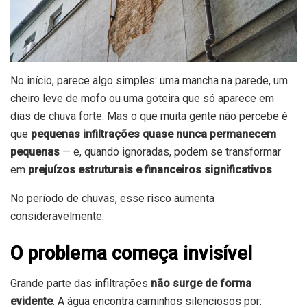
No início, parece algo simples: uma mancha na parede, um
cheiro leve de mofo ou uma goteira que só aparece em
dias de chuva forte. Mas o que muita gente não percebe é
que
pequenas infiltrações quase nunca permanecem
pequenas
— e, quando ignoradas, podem se transformar
em
prejuízos estruturais e financeiros significativos
.
No período de chuvas, esse risco aumenta
consideravelmente.
O problema começa invisível
Grande parte das infiltrações
não surge de forma
evidente
. A água encontra caminhos silenciosos por: