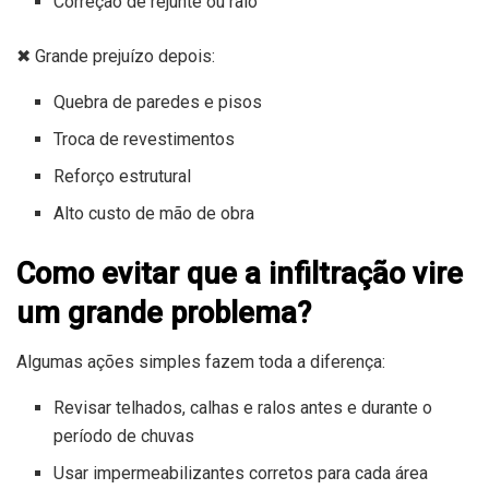
Correção de rejunte ou ralo
✖ Grande prejuízo depois:
Quebra de paredes e pisos
Troca de revestimentos
Reforço estrutural
Alto custo de mão de obra
Como evitar que a infiltração vire
um grande problema?
Algumas ações simples fazem toda a diferença:
Revisar telhados, calhas e ralos antes e durante o
período de chuvas
Usar impermeabilizantes corretos para cada área