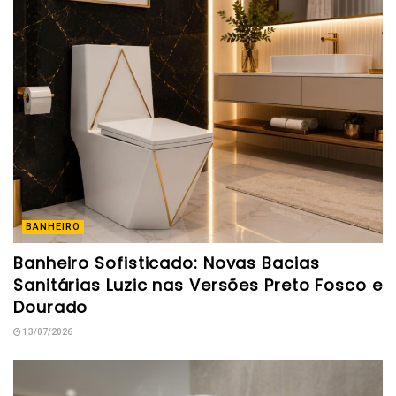
BANHEIRO
Banheiro Sofisticado: Novas Bacias
Sanitárias Luzic nas Versões Preto Fosco e
Dourado
13/07/2026