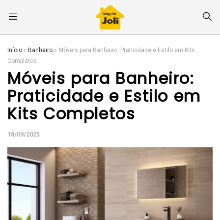
Início
»
Banheiro
»
Móveis para Banheiro: Praticidade e Estilo em Kits
Completos
Móveis para Banheiro:
Praticidade e Estilo em
Kits Completos
18/09/2025