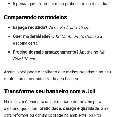
5 peças que oferecem mais praticidade no dia a dia.
Comparando os modelos
Espaço reduzido?
Vá de
Kit Ágata 45 cm
.
Quer modernidade?
O
Kit Caribe Preto Corso
é a
escolha certa.
Precisa de mais armazenamento?
Aposte no
Kit
Carol 70 cm
.
Assim, você pode escolher o que melhor se adapta ao seu
estilo e às necessidades do seu banheiro.
Transforme seu banheiro com a Joli
Na Joli, você encontra uma variedade de móveis para
banheiro que unem
praticidade, design e qualidade
. Seja
para reformar ou dar um upgrade no ambiente, os kits