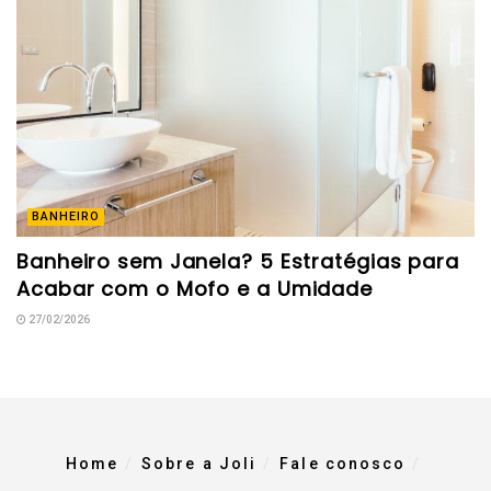
BANHEIRO
Banheiro sem Janela? 5 Estratégias para
Acabar com o Mofo e a Umidade
27/02/2026
Home
Sobre a Joli
Fale conosco