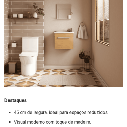
Destaques
:
45 cm de largura, ideal para espaços reduzidos.
Visual moderno com toque de madeira.