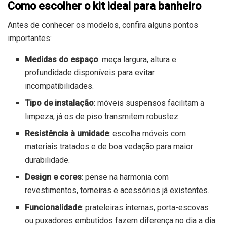
Como escolher o kit ideal para banheiro
Antes de conhecer os modelos, confira alguns pontos
importantes:
Medidas do espaço
: meça largura, altura e
profundidade disponíveis para evitar
incompatibilidades.
Tipo de instalação
: móveis suspensos facilitam a
limpeza; já os de piso transmitem robustez.
Resistência à umidade
: escolha móveis com
materiais tratados e de boa vedação para maior
durabilidade.
Design e cores
: pense na harmonia com
revestimentos, torneiras e acessórios já existentes.
Funcionalidade
: prateleiras internas, porta-escovas
ou puxadores embutidos fazem diferença no dia a dia.