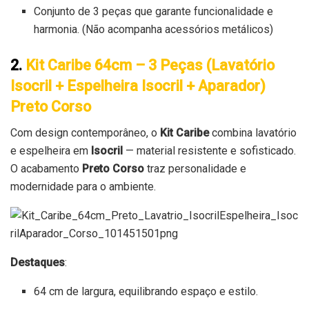
Conjunto de 3 peças que garante funcionalidade e
harmonia. (Não acompanha acessórios metálicos)
2.
Kit Caribe 64cm – 3 Peças (Lavatório
Isocril + Espelheira Isocril + Aparador)
Preto Corso
Com design contemporâneo, o
Kit Caribe
combina lavatório
e espelheira em
Isocril
— material resistente e sofisticado.
O acabamento
Preto Corso
traz personalidade e
modernidade para o ambiente.
Destaques
:
64 cm de largura, equilibrando espaço e estilo.