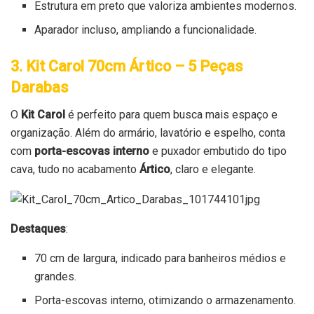
Estrutura em preto que valoriza ambientes modernos.
Aparador incluso, ampliando a funcionalidade.
3. Kit Carol 70cm Ártico – 5 Peças
Darabas
O
Kit Carol
é perfeito para quem busca mais espaço e
organização. Além do armário, lavatório e espelho, conta
com
porta-escovas interno
e puxador embutido do tipo
cava, tudo no acabamento
Ártico
, claro e elegante.
Destaques
:
70 cm de largura, indicado para banheiros médios e
grandes.
Porta-escovas interno, otimizando o armazenamento.