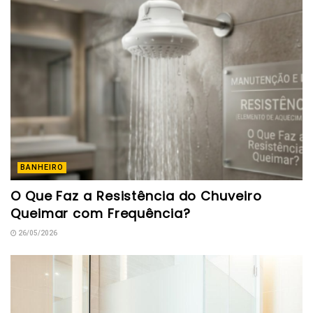
BANHEIRO
O Que Faz a Resistência do Chuveiro
Queimar com Frequência?
26/05/2026