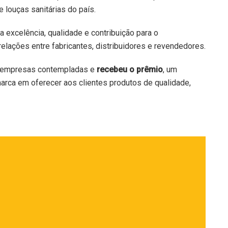
louças sanitárias do país.
excelência, qualidade e contribuição para o
relações entre fabricantes, distribuidores e revendedores.
as empresas contempladas e
recebeu o prêmio
, um
rca em oferecer aos clientes produtos de qualidade,