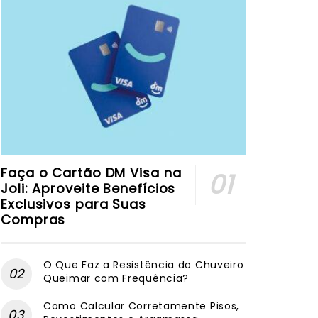
Faça o Cartão DM Visa na
Joli: Aproveite Benefícios
Exclusivos para Suas
Compras
O Que Faz a Resistência do Chuveiro
Queimar com Frequência?
Como Calcular Corretamente Pisos,