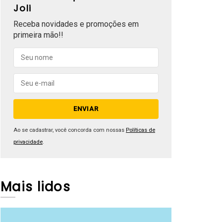
Joli
Receba novidades e promoções em
primeira mão!!
Ao se cadastrar, você concorda com nossas
Políticas de
privacidade
.
Mais lidos