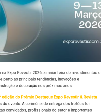
a na
Expo Revestir 2026
, a maior feira de revestimentos e
 perto as principais tendências, inovações e
onstrução e decoração nos próximos anos.
ª edição do Prêmio Destaque Expo Revestir & Revista
 do evento. A cerimônia de entrega dos troféus foi
tas convidados, profissionais do setor e importantes