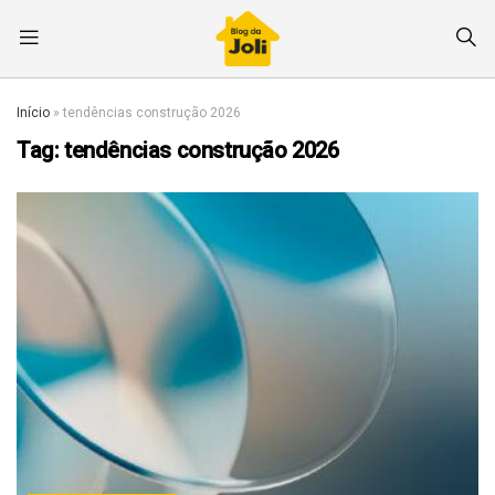
Início
»
tendências construção 2026
Tag:
tendências construção 2026