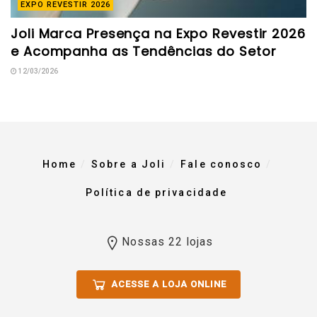
EXPO REVESTIR 2026
Joli Marca Presença na Expo Revestir 2026
e Acompanha as Tendências do Setor
12/03/2026
Home
Sobre a Joli
Fale conosco
Política de privacidade
Nossas 22 lojas
ACESSE A LOJA ONLINE