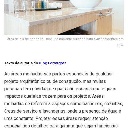
Área da pia de banheiro - local de bastante cuidado para evitar acidentes em
casa
Texto de autoria do
Blog Formigres
As áreas molhadas são partes essenciais de qualquer
projeto arquitetônico ou de construção, mas muitas
pessoas tem dúvidas de quais são essas áreas e quais
impactos que elas trazem para os projetos. Áreas
molhadas se referem a espaços como banheiros, cozinhas,
áreas de serviço e lavanderias, onde a presença de água é
uma constante. Projetar essas áreas requer atenção
especial aos detalhes para garantir que sejam funcionais,