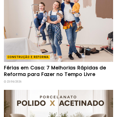
CONSTRUÇÃO E REFORMA
Férias em Casa: 7 Melhorias Rápidas de
Reforma para Fazer no Tempo Livre
23/06/2026