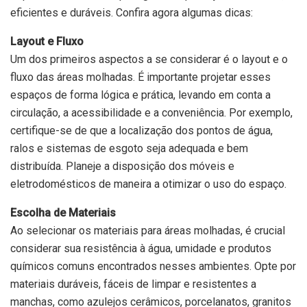
eficientes e duráveis. Confira agora algumas dicas:
Layout e Fluxo
Um dos primeiros aspectos a se considerar é o layout e o
fluxo das áreas molhadas. É importante projetar esses
espaços de forma lógica e prática, levando em conta a
circulação, a acessibilidade e a conveniência. Por exemplo,
certifique-se de que a localização dos pontos de água,
ralos e sistemas de esgoto seja adequada e bem
distribuída. Planeje a disposição dos móveis e
eletrodomésticos de maneira a otimizar o uso do espaço.
Escolha de Materiais
Ao selecionar os materiais para áreas molhadas, é crucial
considerar sua resistência à água, umidade e produtos
químicos comuns encontrados nesses ambientes. Opte por
materiais duráveis, fáceis de limpar e resistentes a
manchas, como azulejos cerâmicos, porcelanatos, granitos