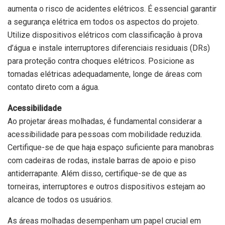
aumenta o risco de acidentes elétricos. É essencial garantir
a segurança elétrica em todos os aspectos do projeto.
Utilize dispositivos elétricos com classificação à prova
d’água e instale interruptores diferenciais residuais (DRs)
para proteção contra choques elétricos. Posicione as
tomadas elétricas adequadamente, longe de áreas com
contato direto com a água.
Acessibilidade
Ao projetar áreas molhadas, é fundamental considerar a
acessibilidade para pessoas com mobilidade reduzida.
Certifique-se de que haja espaço suficiente para manobras
com cadeiras de rodas, instale barras de apoio e piso
antiderrapante. Além disso, certifique-se de que as
torneiras, interruptores e outros dispositivos estejam ao
alcance de todos os usuários.
As áreas molhadas desempenham um papel crucial em