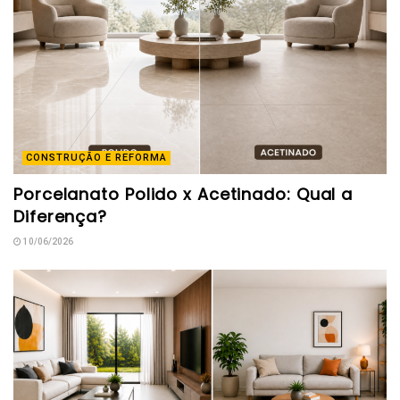
CONSTRUÇÃO E REFORMA
Porcelanato Polido x Acetinado: Qual a
Diferença?
10/06/2026