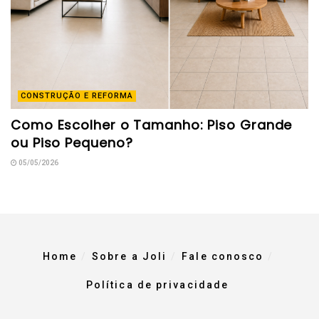
CONSTRUÇÃO E REFORMA
Como Escolher o Tamanho: Piso Grande
ou Piso Pequeno?
05/05/2026
Home
Sobre a Joli
Fale conosco
Política de privacidade