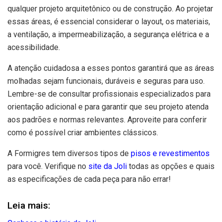
qualquer projeto arquitetônico ou de construção. Ao projetar
essas áreas, é essencial considerar o layout, os materiais,
a ventilação, a impermeabilização, a segurança elétrica e a
acessibilidade.
A atenção cuidadosa a esses pontos garantirá que as áreas
molhadas sejam funcionais, duráveis e seguras para uso.
Lembre-se de consultar profissionais especializados para
orientação adicional e para garantir que seu projeto atenda
aos padrões e normas relevantes. Aproveite para conferir
como é possível criar ambientes clássicos.
A Formigres tem diversos tipos de
pisos e revestimentos
para você. Verifique no
site da Joli
todas as opções e quais
as especificações de cada peça para não errar!
Leia mais: