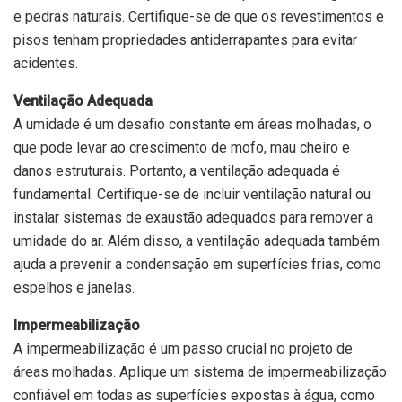
e pedras naturais. Certifique-se de que os revestimentos e
pisos tenham propriedades antiderrapantes para evitar
acidentes.
Ventilação Adequada
A umidade é um desafio constante em áreas molhadas, o
que pode levar ao crescimento de mofo, mau cheiro e
danos estruturais. Portanto, a ventilação adequada é
fundamental. Certifique-se de incluir ventilação natural ou
instalar sistemas de exaustão adequados para remover a
umidade do ar. Além disso, a ventilação adequada também
ajuda a prevenir a condensação em superfícies frias, como
espelhos e janelas.
Impermeabilização
A impermeabilização é um passo crucial no projeto de
áreas molhadas. Aplique um sistema de impermeabilização
confiável em todas as superfícies expostas à água, como