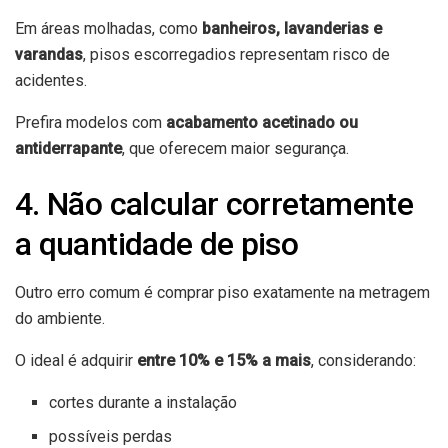
Em áreas molhadas, como
banheiros, lavanderias e
varandas
, pisos escorregadios representam risco de
acidentes.
Prefira modelos com
acabamento acetinado ou
antiderrapante
, que oferecem maior segurança.
4. Não calcular corretamente
a quantidade de piso
Outro erro comum é comprar piso exatamente na metragem
do ambiente.
O ideal é adquirir
entre 10% e 15% a mais
, considerando:
cortes durante a instalação
possíveis perdas