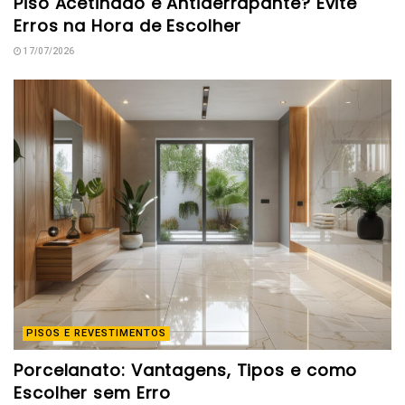
Piso Acetinado é Antiderrapante? Evite
Erros na Hora de Escolher
17/07/2026
PISOS E REVESTIMENTOS
Porcelanato: Vantagens, Tipos e como
Escolher sem Erro