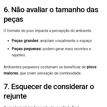
6. Não avaliar o tamanho das
peças
O formato do piso impacta a percepção do ambiente.
Peças grandes:
ampliam visualmente o espaço
Peças pequenas:
podem gerar mais recortes e
rejuntes
Ambientes pequenos costumam se beneficiar de
pisos
maiores
, que criam sensação de continuidade.
7. Esquecer de considerar o
rejunte