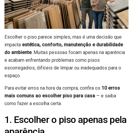
Escolher o piso parece simples, mas é uma decisão que
impacta
estética, conforto, manutenção e durabilidade
do ambiente
. Muitas pessoas focam apenas na aparência
e acabam enfrentando problemas como pisos
escorregadios, difíceis de limpar ou inadequados para o
espaço.
Para evitar erros na hora da compra, confira os
10 erros
mais comuns ao escolher piso para casa
— e saiba
como fazer a escolha certa.
1. Escolher o piso apenas pela
aparência