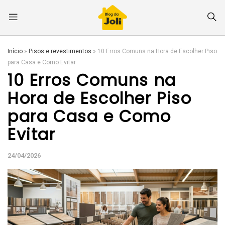
Início
»
Pisos e revestimentos
»
10 Erros Comuns na Hora de Escolher Piso
para Casa e Como Evitar
10 Erros Comuns na
Hora de Escolher Piso
para Casa e Como
Evitar
24/04/2026