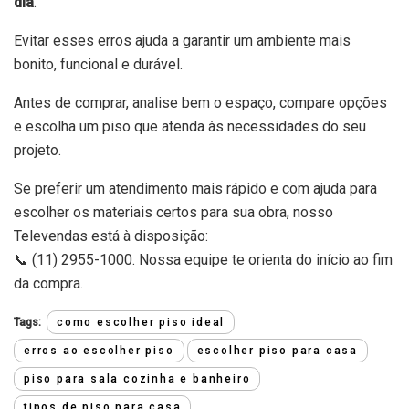
dia
.
Evitar esses erros ajuda a garantir um ambiente mais
bonito, funcional e durável.
Antes de comprar, analise bem o espaço, compare opções
e escolha um piso que atenda às necessidades do seu
projeto.
Se preferir um atendimento mais rápido e com ajuda para
escolher os materiais certos para sua obra, nosso
Televendas está à disposição:
📞 (11) 2955-1000. Nossa equipe te orienta do início ao fim
da compra.
Tags:
como escolher piso ideal
erros ao escolher piso
escolher piso para casa
piso para sala cozinha e banheiro
tipos de piso para casa