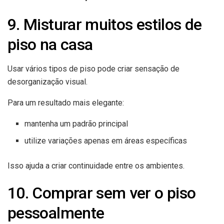
9. Misturar muitos estilos de
piso na casa
Usar vários tipos de piso pode criar sensação de
desorganização visual.
Para um resultado mais elegante:
mantenha um padrão principal
utilize variações apenas em áreas específicas
Isso ajuda a criar continuidade entre os ambientes.
10. Comprar sem ver o piso
pessoalmente