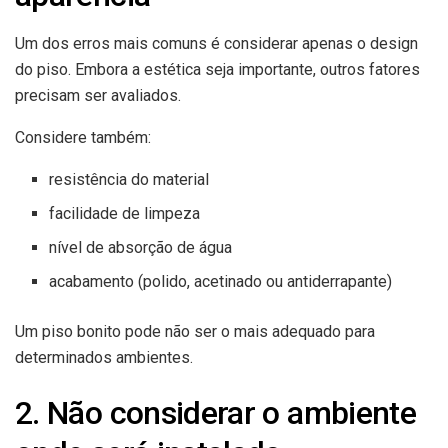
Um dos erros mais comuns é considerar apenas o design
do piso. Embora a estética seja importante, outros fatores
precisam ser avaliados.
Considere também:
resistência do material
facilidade de limpeza
nível de absorção de água
acabamento (polido, acetinado ou antiderrapante)
Um piso bonito pode não ser o mais adequado para
determinados ambientes.
2. Não considerar o ambiente