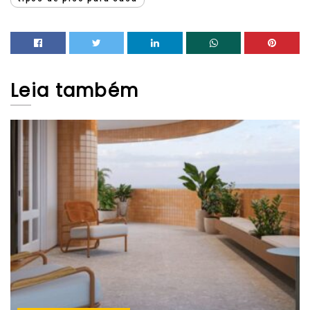
Leia
também