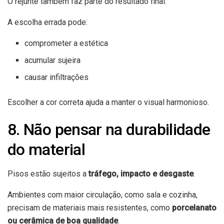
O rejunte também faz parte do resultado final.
A escolha errada pode:
comprometer a estética
acumular sujeira
causar infiltrações
Escolher a cor correta ajuda a manter o visual harmonioso.
8. Não pensar na durabilidade
do material
Pisos estão sujeitos a
tráfego, impacto e desgaste
.
Ambientes com maior circulação, como sala e cozinha,
precisam de materiais mais resistentes, como
porcelanato
ou cerâmica de boa qualidade
.