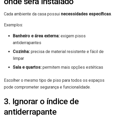
onde será instalado
Cada ambiente da casa possui
necessidades específicas
.
Exemplos:
Banheiro e área externa:
exigem pisos
antiderrapantes
Cozinha:
precisa de material resistente e fácil de
limpar
Sala e quartos:
permitem mais opções estéticas
Escolher o mesmo tipo de piso para todos os espaços
pode comprometer segurança e funcionalidade.
3. Ignorar o índice de
antiderrapante