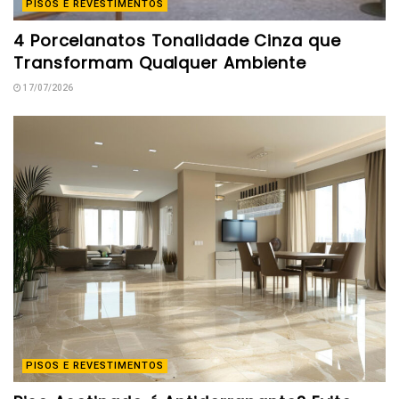
PISOS E REVESTIMENTOS
4 Porcelanatos Tonalidade Cinza que
Transformam Qualquer Ambiente
17/07/2026
PISOS E REVESTIMENTOS