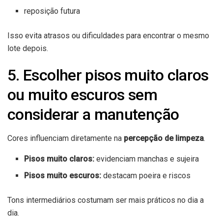
reposição futura
Isso evita atrasos ou dificuldades para encontrar o mesmo
lote depois.
5. Escolher pisos muito claros
ou muito escuros sem
considerar a manutenção
Cores influenciam diretamente na
percepção de limpeza
.
Pisos muito claros:
evidenciam manchas e sujeira
Pisos muito escuros:
destacam poeira e riscos
Tons intermediários costumam ser mais práticos no dia a
dia.