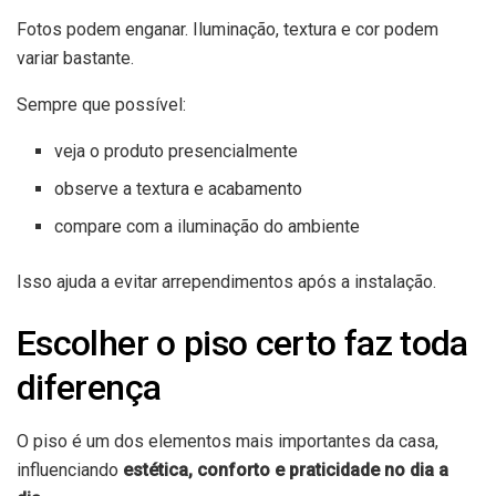
Fotos podem enganar. Iluminação, textura e cor podem
variar bastante.
Sempre que possível:
veja o produto presencialmente
observe a textura e acabamento
compare com a iluminação do ambiente
Isso ajuda a evitar arrependimentos após a instalação.
Escolher o piso certo faz toda
diferença
O piso é um dos elementos mais importantes da casa,
influenciando
estética, conforto e praticidade no dia a