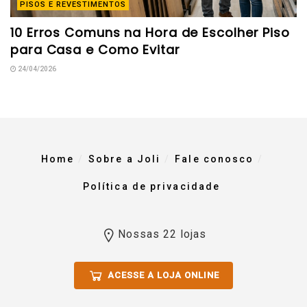
PISOS E REVESTIMENTOS
10 Erros Comuns na Hora de Escolher Piso
para Casa e Como Evitar
24/04/2026
Home
Sobre a Joli
Fale conosco
Política de privacidade
Nossas 22 lojas
ACESSE A LOJA ONLINE