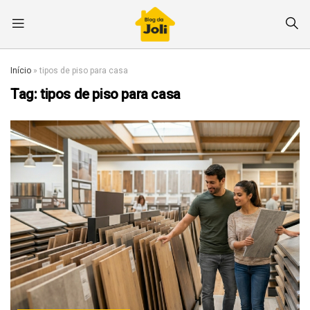
Início
»
tipos de piso para casa
Tag:
tipos de piso para casa