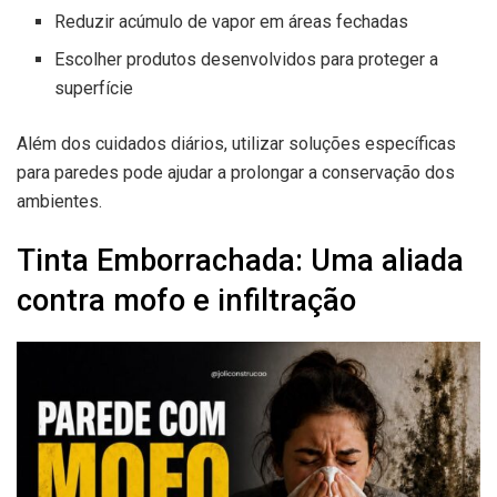
Reduzir acúmulo de vapor em áreas fechadas
Escolher produtos desenvolvidos para proteger a
superfície
Além dos cuidados diários, utilizar soluções específicas
para paredes pode ajudar a prolongar a conservação dos
ambientes.
Tinta Emborrachada: Uma aliada
contra mofo e infiltração