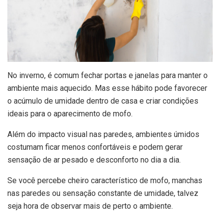
No inverno, é comum fechar portas e janelas para manter o
ambiente mais aquecido. Mas esse hábito pode favorecer
o acúmulo de umidade dentro de casa e criar condições
ideais para o aparecimento de mofo.
Além do impacto visual nas paredes, ambientes úmidos
costumam ficar menos confortáveis e podem gerar
sensação de ar pesado e desconforto no dia a dia.
Se você percebe cheiro característico de mofo, manchas
nas paredes ou sensação constante de umidade, talvez
seja hora de observar mais de perto o ambiente.