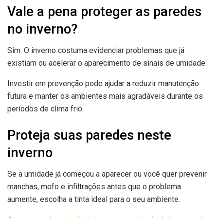
Vale a pena proteger as paredes
no inverno?
Sim. O inverno costuma evidenciar problemas que já
existiam ou acelerar o aparecimento de sinais de umidade.
Investir em prevenção pode ajudar a reduzir manutenção
futura e manter os ambientes mais agradáveis durante os
períodos de clima frio.
Proteja suas paredes neste
inverno
Se a umidade já começou a aparecer ou você quer prevenir
manchas, mofo e infiltrações antes que o problema
aumente, escolha a tinta ideal para o seu ambiente.