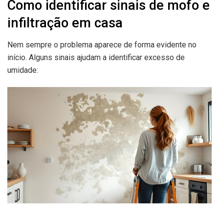
Como identificar sinais de mofo e
infiltração em casa
Nem sempre o problema aparece de forma evidente no
início. Alguns sinais ajudam a identificar excesso de
umidade: