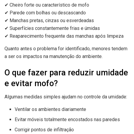
✔ Cheiro forte ou característico de mofo
✔ Parede com bolhas ou descascando
✔ Manchas pretas, cinzas ou esverdeadas
✔ Superfícies constantemente frias e úmidas
✔ Reaparecimento frequente das manchas após limpeza
Quanto antes o problema for identificado, menores tendem
a ser os impactos na manutenção do ambiente.
O que fazer para reduzir umidade
e evitar mofo?
Algumas medidas simples ajudam no controle da umidade:
Ventilar os ambientes diariamente
Evitar móveis totalmente encostados nas paredes
Corrigir pontos de infiltração