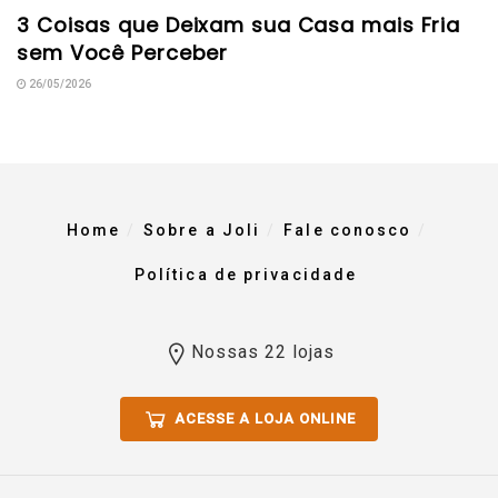
3 Coisas que Deixam sua Casa mais Fria
sem Você Perceber
26/05/2026
Home
Sobre a Joli
Fale conosco
Política de privacidade
Nossas 22 lojas
ACESSE A LOJA ONLINE