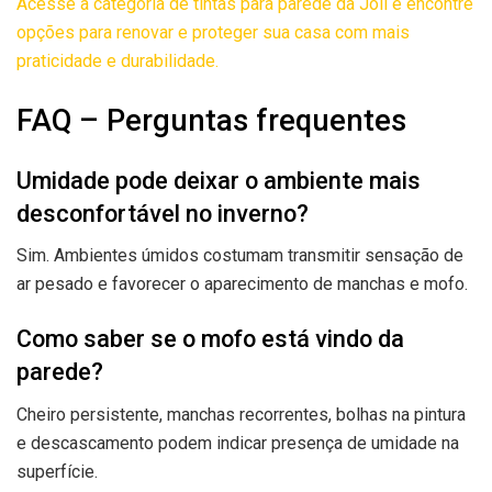
Acesse a categoria de tintas para parede da Joli e encontre
opções para renovar e proteger sua casa com mais
praticidade e durabilidade.
FAQ – Perguntas frequentes
Umidade pode deixar o ambiente mais
desconfortável no inverno?
Sim. Ambientes úmidos costumam transmitir sensação de
ar pesado e favorecer o aparecimento de manchas e mofo.
Como saber se o mofo está vindo da
parede?
Cheiro persistente, manchas recorrentes, bolhas na pintura
e descascamento podem indicar presença de umidade na
superfície.