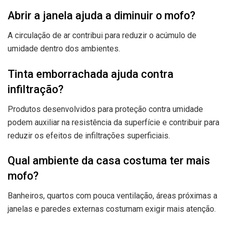
Abrir a janela ajuda a diminuir o mofo?
A circulação de ar contribui para reduzir o acúmulo de
umidade dentro dos ambientes.
Tinta emborrachada ajuda contra
infiltração?
Produtos desenvolvidos para proteção contra umidade
podem auxiliar na resistência da superfície e contribuir para
reduzir os efeitos de infiltrações superficiais.
Qual ambiente da casa costuma ter mais
mofo?
Banheiros, quartos com pouca ventilação, áreas próximas a
janelas e paredes externas costumam exigir mais atenção.