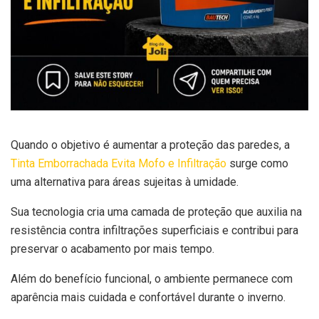
Quando o objetivo é aumentar a proteção das paredes, a
Tinta Emborrachada Evita Mofo e Infiltração
surge como
uma alternativa para áreas sujeitas à umidade.
Sua tecnologia cria uma camada de proteção que auxilia na
resistência contra infiltrações superficiais e contribui para
preservar o acabamento por mais tempo.
Além do benefício funcional, o ambiente permanece com
aparência mais cuidada e confortável durante o inverno.