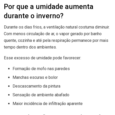
Por que a umidade aumenta
durante o inverno?
Durante os dias frios, a ventilação natural costuma diminuir.
Com menos circulação de ar, o vapor gerado por banho
quente, cozinha e até pela respiração permanece por mais
tempo dentro dos ambientes.
Esse excesso de umidade pode favorecer:
Formação de mofo nas paredes
Manchas escuras e bolor
Descascamento da pintura
Sensação de ambiente abafado
Maior incidência de infiltração aparente