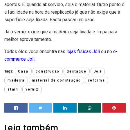
abertos. E, quando absorvido, sela o material. Outro ponto é
a facilidade na hora da reaplicação já que não exige que a
superfície seja lixada. Basta passar um pano.
Já o verniz exige que a madeira seja lixada e limpa para
melhor aproveitamento.
Todos eles você encontra nas
lojas físicas Joli
ou no
e-
commerce Joli
.
Tags:
Casa
construção
destaque
Joli
madeira
material de construção
reforma
stain
verniz
Leia
também