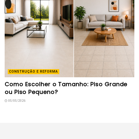
CONSTRUÇÃO E REFORMA
Como Escolher o Tamanho: Piso Grande
ou Piso Pequeno?
05/05/2026