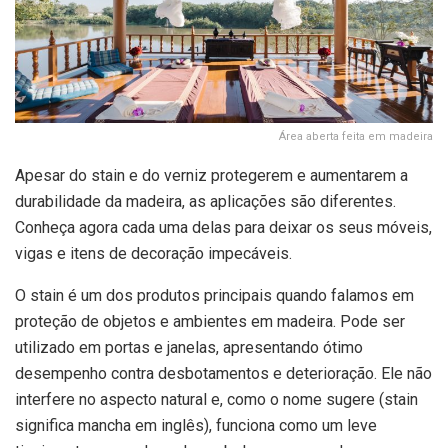
Área aberta feita em madeira
Apesar do stain e do verniz protegerem e aumentarem a
durabilidade da madeira, as aplicações são diferentes.
Conheça agora cada uma delas para deixar os seus móveis,
vigas e itens de decoração impecáveis.
O stain é um dos produtos principais quando falamos em
proteção de objetos e ambientes em madeira. Pode ser
utilizado em portas e janelas, apresentando ótimo
desempenho contra desbotamentos e deterioração. Ele não
interfere no aspecto natural e, como o nome sugere (stain
significa mancha em inglês), funciona como um leve