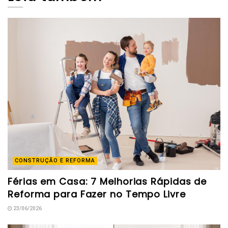
CONSTRUÇÃO E REFORMA
Férias em Casa: 7 Melhorias Rápidas de
Reforma para Fazer no Tempo Livre
23/06/2026