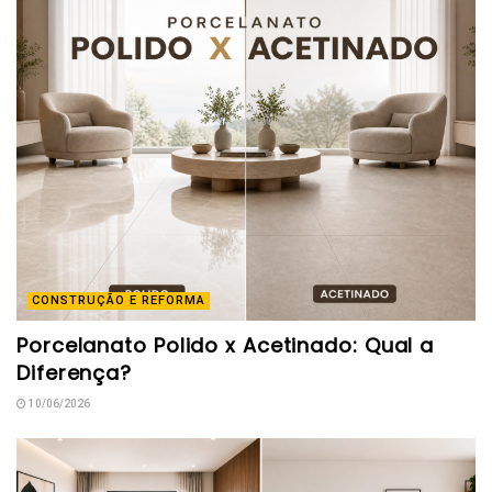
CONSTRUÇÃO E REFORMA
Porcelanato Polido x Acetinado: Qual a
Diferença?
10/06/2026