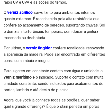
raios UV e UVA e as ações do tempo.
O
verniz acrílico
serve tanto para ambientes internos
quanto externos. É reconhecido pela alta resistência que
confere ao acabamento de paredes, suportando chuvas, Sol
e demais interferências temporais, sem deixar a pintura
manchada ou desbotada.
Por último, o
verniz tingidor
confere tonalidade, renovando
a aparência da madeira. Pode ser encontrado em diferentes
cores com imbuia e mogno.
Para lugares em constante contato com água e umidade, o
verniz marítimo
é o indicado. Suporta o contato com muita
umidade constante, sendo indicados para acabamentos de
portas, lambris e até decks de piscina.
Agora, que você já conhece todas as opções, quer saber
qual a grande diferença? É que o stain penetra em poros