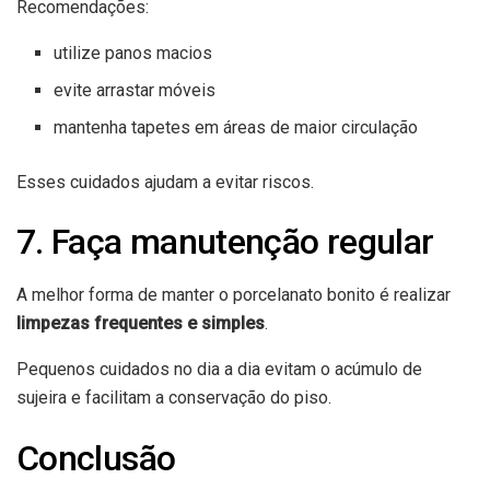
Recomendações:
utilize panos macios
evite arrastar móveis
mantenha tapetes em áreas de maior circulação
Esses cuidados ajudam a evitar riscos.
7. Faça manutenção regular
A melhor forma de manter o porcelanato bonito é realizar
limpezas frequentes e simples
.
Pequenos cuidados no dia a dia evitam o acúmulo de
sujeira e facilitam a conservação do piso.
Conclusão