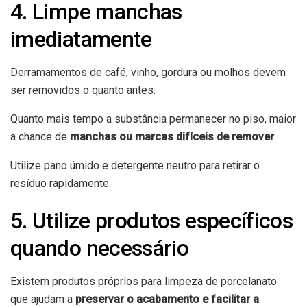
4. Limpe manchas
imediatamente
Derramamentos de café, vinho, gordura ou molhos devem
ser removidos o quanto antes.
Quanto mais tempo a substância permanecer no piso, maior
a chance de
manchas ou marcas difíceis de remover
.
Utilize pano úmido e detergente neutro para retirar o
resíduo rapidamente.
5. Utilize produtos específicos
quando necessário
Existem produtos próprios para limpeza de porcelanato
que ajudam a
preservar o acabamento e facilitar a