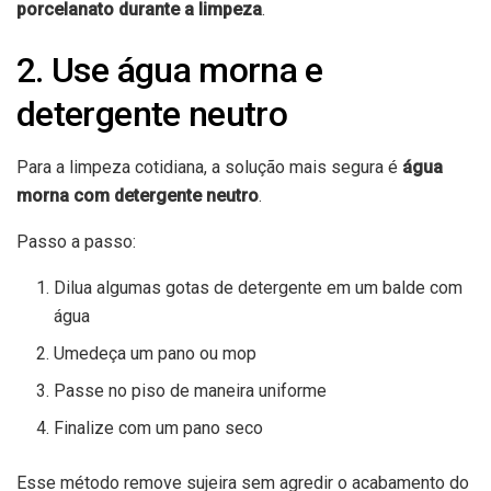
porcelanato durante a limpeza
.
2. Use água morna e
detergente neutro
Para a limpeza cotidiana, a solução mais segura é
água
morna com detergente neutro
.
Passo a passo:
Dilua algumas gotas de detergente em um balde com
água
Umedeça um pano ou mop
Passe no piso de maneira uniforme
Finalize com um pano seco
Esse método remove sujeira sem agredir o acabamento do