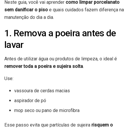
Neste guia, você vai aprender
como limpar porcelanato
sem danificar o piso
e quais cuidados fazem diferença na
manutenção do dia a dia.
1. Remova a poeira antes de
lavar
Antes de utilizar água ou produtos de limpeza, o ideal é
remover toda a poeira e sujeira solta
.
Use:
vassoura de cerdas macias
aspirador de pó
mop seco ou pano de microfibra
Esse passo evita que partículas de sujeira
risquem o