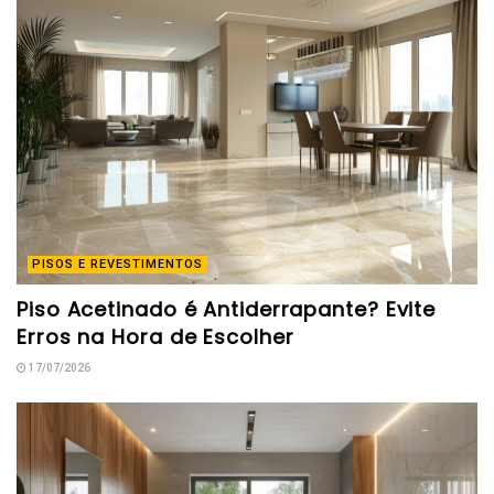
PISOS E REVESTIMENTOS
Piso Acetinado é Antiderrapante? Evite
Erros na Hora de Escolher
17/07/2026