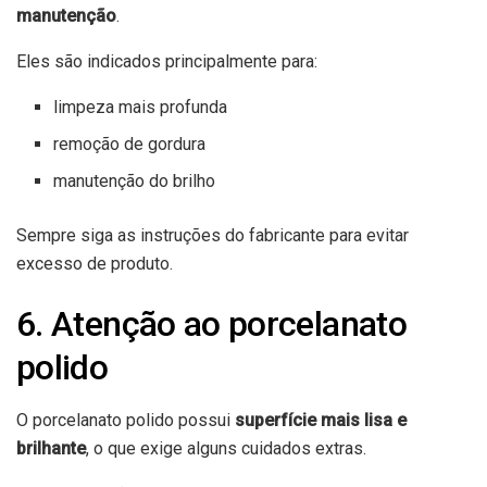
manutenção
.
Eles são indicados principalmente para:
limpeza mais profunda
remoção de gordura
manutenção do brilho
Sempre siga as instruções do fabricante para evitar
excesso de produto.
6. Atenção ao porcelanato
polido
O porcelanato polido possui
superfície mais lisa e
brilhante
, o que exige alguns cuidados extras.