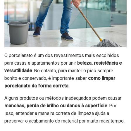
O porcelanato é um dos revestimentos mais escolhidos
para casas e apartamentos por unir
beleza, resistência e
versatilidade
. No entanto, para manter o piso sempre
bonito e conservado, é importante saber
como limpar
porcelanato da forma correta
.
Alguns produtos ou métodos inadequados podem causar
manchas, perda de brilho ou danos à superfície
. Por
isso, entender a maneira correta de limpeza ajuda a
preservar o acabamento do material por muito mais tempo.