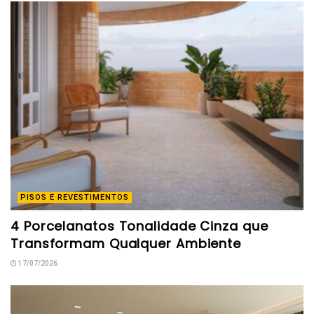
PISOS E REVESTIMENTOS
4 Porcelanatos Tonalidade Cinza que
Transformam Qualquer Ambiente
17/07/2026