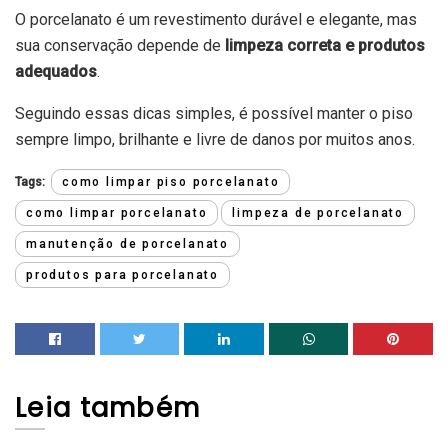
O porcelanato é um revestimento durável e elegante, mas
sua conservação depende de
limpeza correta e produtos
adequados
.
Seguindo essas dicas simples, é possível manter o piso
sempre limpo, brilhante e livre de danos por muitos anos.
Tags:
como limpar piso porcelanato
como limpar porcelanato
limpeza de porcelanato
manutenção de porcelanato
produtos para porcelanato
Leia
também