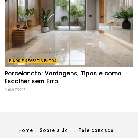
PISOS E REVESTIMENTOS
Porcelanato: Vantagens, Tipos e como
Escolher sem Erro
06/07/2026
Home
Sobre a Joli
Fale conosco