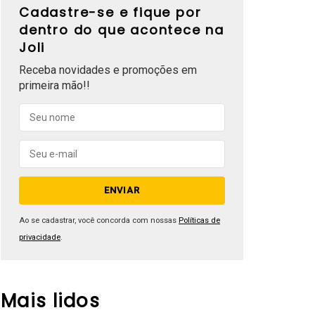
Cadastre-se e fique por
dentro do que acontece na
Joli
Receba novidades e promoções em
primeira mão!!
Ao se cadastrar, você concorda com nossas
Políticas de
privacidade
.
Mais lidos