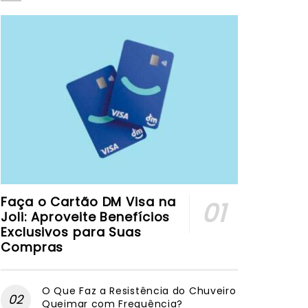
Faça o Cartão DM Visa na
Joli: Aproveite Benefícios
Exclusivos para Suas
Compras
O Que Faz a Resistência do Chuveiro
Queimar com Frequência?