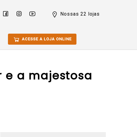
Nossas 22 lojas
ACESSE A LOJA ONLINE
r e a majestosa