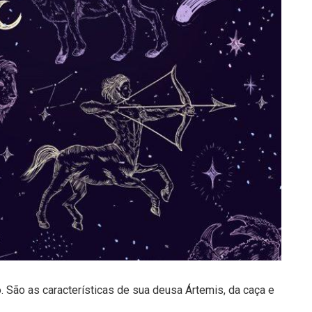
 São as características de sua deusa Ártemis, da caça e