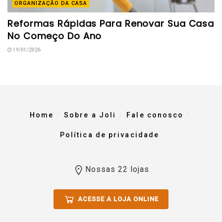
ORGANIZAÇÃO DA CASA
Reformas Rápidas Para Renovar Sua Casa
No Começo Do Ano
19/01/2026
Home
Sobre a Joli
Fale conosco
Política de privacidade
Nossas 22 lojas
ACESSE A LOJA ONLINE