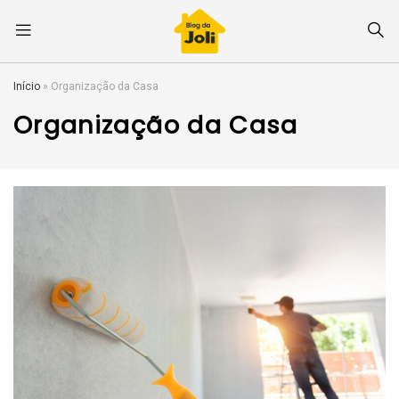
Início
»
Organização da Casa
Organização da Casa