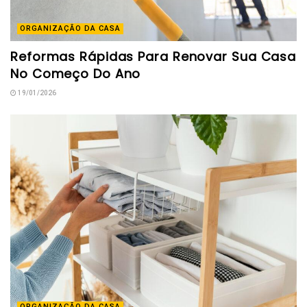
ORGANIZAÇÃO DA CASA
Reformas Rápidas Para Renovar Sua Casa
No Começo Do Ano
19/01/2026
ORGANIZAÇÃO DA CASA