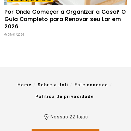
Por Onde Começar a Organizar a Casa? O
Guia Completo para Renovar seu Lar em
2026
05/01/2026
Home
Sobre a Joli
Fale conosco
Política de privacidade
Nossas 22 lojas