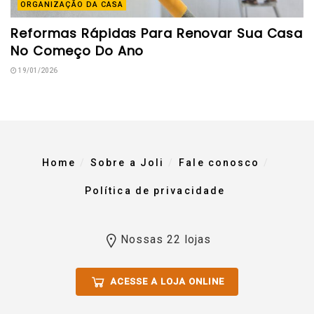
ORGANIZAÇÃO DA CASA
Reformas Rápidas Para Renovar Sua Casa
No Começo Do Ano
19/01/2026
Home
Sobre a Joli
Fale conosco
Política de privacidade
Nossas 22 lojas
ACESSE A LOJA ONLINE