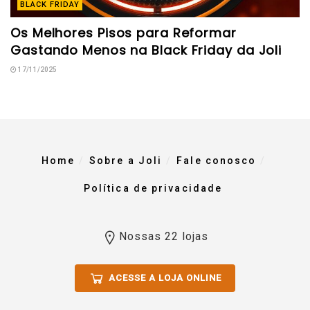
BLACK FRIDAY
Os Melhores Pisos para Reformar
Gastando Menos na Black Friday da Joli
17/11/2025
Home
Sobre a Joli
Fale conosco
Política de privacidade
Nossas 22 lojas
ACESSE A LOJA ONLINE