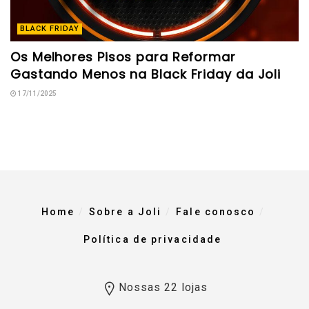
BLACK FRIDAY
Os Melhores Pisos para Reformar
Gastando Menos na Black Friday da Joli
17/11/2025
Home
Sobre a Joli
Fale conosco
Política de privacidade
Nossas 22 lojas