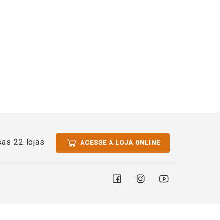
as 22 lojas
ACESSE A LOJA ONLINE