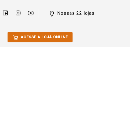
Nossas 22 lojas
ACESSE A LOJA ONLINE