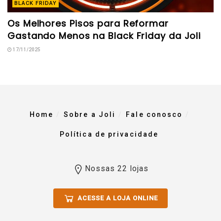
BLACK FRIDAY
Os Melhores Pisos para Reformar
Gastando Menos na Black Friday da Joli
17/11/2025
Home
Sobre a Joli
Fale conosco
Política de privacidade
Nossas 22 lojas
ACESSE A LOJA ONLINE