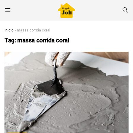
Início
»
massa corrida coral
Tag:
massa corrida coral