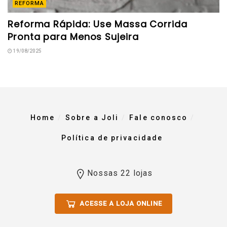
REFORMA
Reforma Rápida: Use Massa Corrida
Pronta para Menos Sujeira
19/08/2025
Home
Sobre a Joli
Fale conosco
Política de privacidade
Nossas 22 lojas
ACESSE A LOJA ONLINE