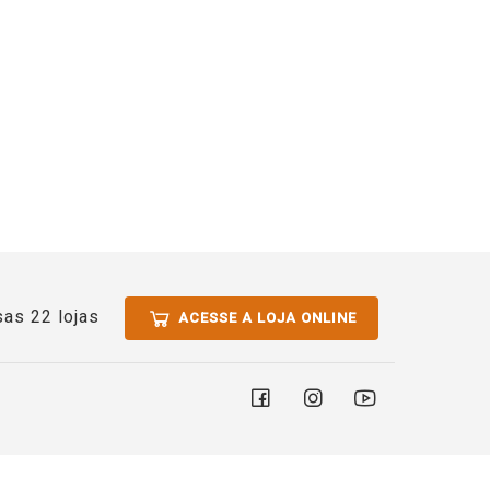
as 22 lojas
ACESSE A LOJA ONLINE