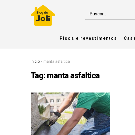
Pisos e revestimentos
Cas
Início
»
manta asfaltica
Tag:
manta asfaltica