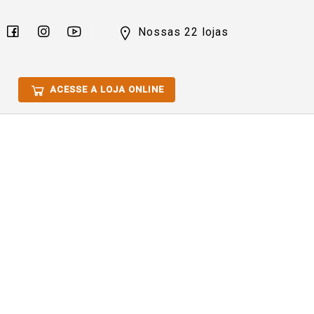
Nossas 22 lojas
ACESSE A LOJA ONLINE