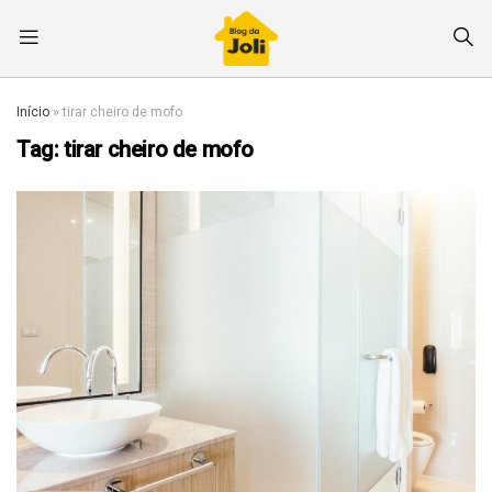
Início
»
tirar cheiro de mofo
Tag:
tirar cheiro de mofo