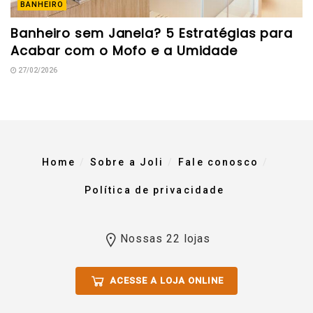
BANHEIRO
Banheiro sem Janela? 5 Estratégias para
Acabar com o Mofo e a Umidade
27/02/2026
Home
Sobre a Joli
Fale conosco
Política de privacidade
Nossas 22 lojas
ACESSE A LOJA ONLINE