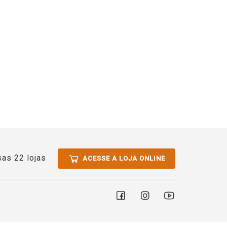
as 22 lojas
ACESSE A LOJA ONLINE