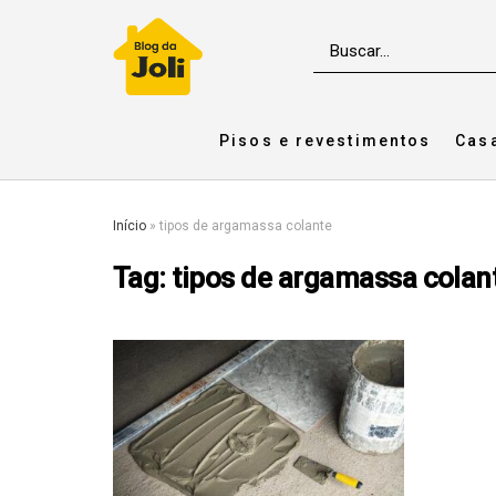
Pisos e revestimentos
Cas
Início
»
tipos de argamassa colante
Tag:
tipos de argamassa colan