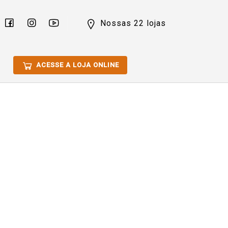
Nossas 22 lojas
ACESSE A LOJA ONLINE