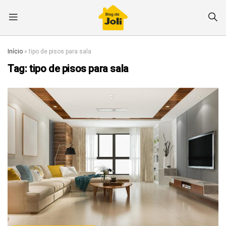
Início
»
tipo de pisos para sala
Tag:
tipo de pisos para sala