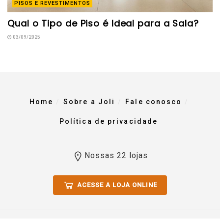
PISOS E REVESTIMENTOS
Qual o Tipo de Piso é Ideal para a Sala?
03/09/2025
Home
Sobre a Joli
Fale conosco
Política de privacidade
Nossas 22 lojas
ACESSE A LOJA ONLINE